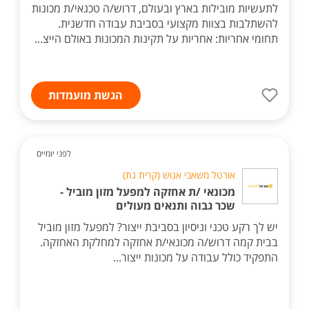
לתעשיות מובילות בארץ ובעולם, דרוש/ה טכנאי/ת מכונות
להשתלבות בצוות מקצועי בסביבת עבודה חדשנית.
תחומי אחריות: אחריות על תקינות המכונות באולם הייצ...
הגשת מועמדות
לפני יומיים
אורטל משאבי אנוש (קרית גת)
מכונאי /ת אחזקה למפעל מזון מוביל -
שכר גבוה ותנאים מעולים
יש לך רקע טכני וניסיון בסביבת ייצור? למפעל מזון מוביל
בבית קמה דרוש/ה מכונאי/ת אחזקה למחלקת האחזקה.
התפקיד כולל עבודה על מכונות ייצור...