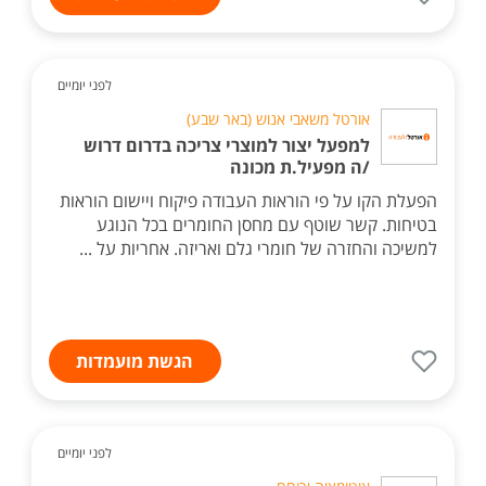
לפני יומיים
אורטל משאבי אנוש (באר שבע)
למפעל יצור למוצרי צריכה בדרום דרוש
/ה מפעיל.ת מכונה
הפעלת הקו על פי הוראות העבודה פיקוח ויישום הוראות
בטיחות. קשר שוטף עם מחסן החומרים בכל הנוגע
למשיכה והחזרה של חומרי גלם ואריזה. אחריות על ...
הגשת מועמדות
לפני יומיים