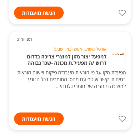
הגשת מועמדות
לפני יומיים
אורטל משאבי אנוש (באר שבע)
למפעל יצור מזון למוצרי צריכה בדרום
דרוש /ה מפעיל.ת מכונה -שכר גבוהה
הפעלת הקו על פי הוראות העבודה פיקוח ויישום הוראות
בטיחות. קשר שוטף עם מחסן החומרים בכל הנוגע
למשיכה והחזרה של חומרי גלם וא...
הגשת מועמדות