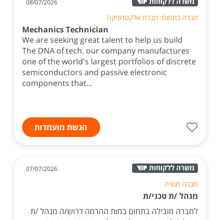
08/07/2026
חברה בתחום: חברת אלקטרוניקה
Mechanics Technician
We are seeking great talent to help us build
The DNA of tech. our company manufactures
one of the world's largest portfolios of discrete
semiconductors and passive electronic
components that...
הגשת מועמדות
07/07/2026
חברה חסויה
מנהל /ת טכני/ת
לחברה מובילה בתחום במות ההרמה דרוש/ה מנהל /ת