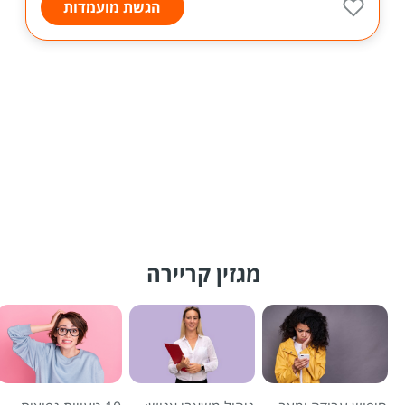
הגשת מועמדות
מגזין קריירה