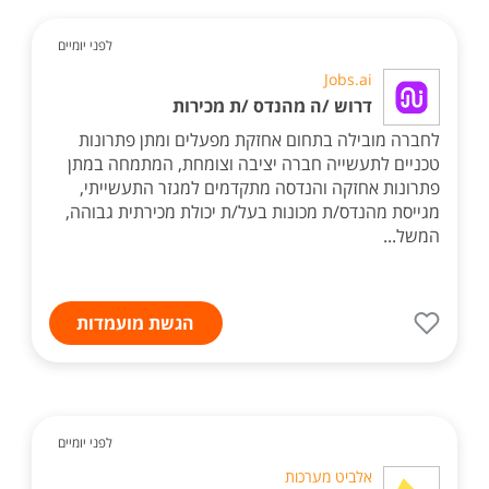
לפני יומיים
Jobs.ai
דרוש /ה מהנדס /ת מכירות
לחברה מובילה בתחום אחזקת מפעלים ומתן פתרונות
טכניים לתעשייה חברה יציבה וצומחת, המתמחה במתן
פתרונות אחזקה והנדסה מתקדמים למגזר התעשייתי,
מגייסת מהנדס/ת מכונות בעל/ת יכולת מכירתית גבוהה,
המשל...
הגשת מועמדות
לפני יומיים
אלביט מערכות