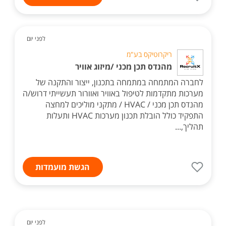
לפני יום
ריקרוטיקס בע"מ
מהנדס תכן מכני /מיזוג אוויר
לחברה המתמחה במתמחה בתכנון, ייצור והתקנה של
מערכות מתקדמות לטיפול באוויר ואוורור תעשייתי דרוש/ה
מהנדס תכן מכני / HVAC / מתקני מוליכים למחצה
התפקיד כולל הובלת תכנון מערכות HVAC ותעלות
תהליך,...
הגשת מועמדות
לפני יום