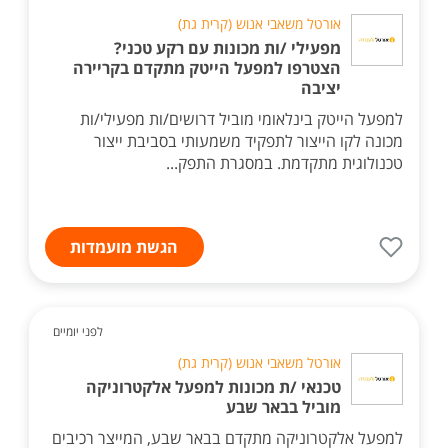
אורטל משאבי אנוש (קרית גת)
מפעילי /ות מכונות עם רקע טכני?
הצטרפו למפעל הייטק מתקדם בקריירה
יציבה
למפעל הייטק בינלאומי מוביל דרושים/ות מפעילי/ות
מכונה לקו הייצור לתפקיד משמעותי בסביבת ייצור
טכנולוגית מתקדמת. במסגרת התפק...
הגשת מועמדות
לפני יומיים
אורטל משאבי אנוש (קרית גת)
טכנאי /ת מכונות למפעל אלקטרוניקה
מוביל בבאר שבע
למפעל אלקטרוניקה מתקדם בבאר שבע, המייצר רכיבים