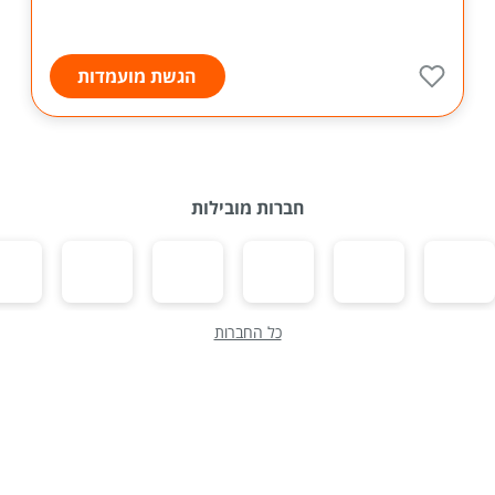
הגשת מועמדות
חברות מובילות
כל החברות