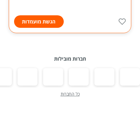
הגשת מועמדות
חברות מובילות
כל החברות