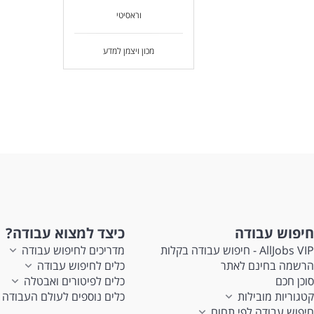
וראסיטי
s,
מכון ויצמן למדע
s
חיפוש עבודה
כיצד למצוא עבודה?
AllJobs VIP - חיפוש עבודה בקלות
מדריכים לחיפוש עבודה
הרשמה בחינם לאתר
כלים לחיפוש עבודה
סוכן חכם
כלים לפיטורים ואבטלה
קטגוריות מובילות
כלים נוספים לעולם העבודה
חיפוש עבודה לפי תחום