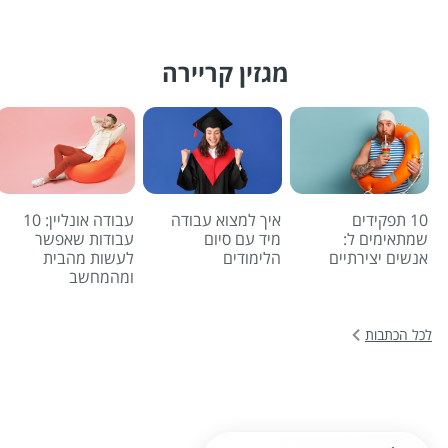
מגזין קריירה
10 תפקידים
איך למצוא עבודה
עבודה אונליין: 10
שמתאימים ל:
מיד עם סיום
עבודות שאפשר
אנשים יצירתיים
הלימודים
לעשות מהבית
ומהמחשב
לכל הכתבות