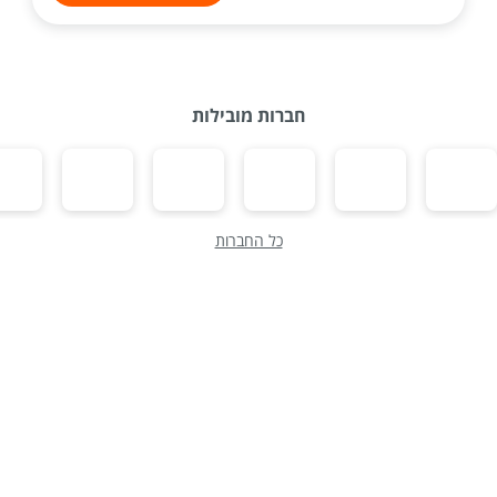
חברות מובילות
כל החברות