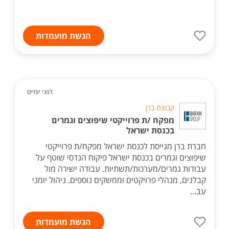
הגשת מועמדות
לפני יומיים
קבוצת ברן
מפקח /ת פרוייקטי שיפוצים וגמרים
בכנסת ישראל
חברת ברן מגייסת לכנסת ישראל מפקח/ת פרוייקטי
שיפוצים וגמרים בכנסת ישראל פיקוח הנדסי שוטף על
עבודות גמרים/מערכות/תשתיות. עבודה ישירה מול
קבלנים, מנהלי פרויקטים וממשקים נוספים. ניהול יומני
עב...
הגשת מועמדות