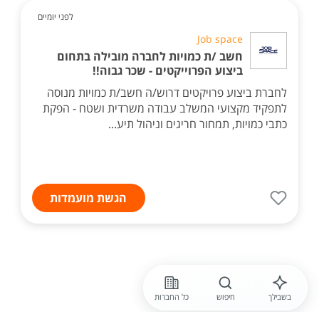
לפני יומיים
Job space
חשב /ת כמויות לחברה מובילה בתחום
ביצוע הפרוייקטים - שכר גבוה!!
לחברת ביצוע פרויקטים דרוש/ה חשב/ת כמויות מנוסה
לתפקיד מקצועי המשלב עבודה משרדית ושטח - הפקת
כתבי כמויות, תמחור חריגים וניהול תיע...
הגשת מועמדות
בשבילך
חיפוש
כל החברות