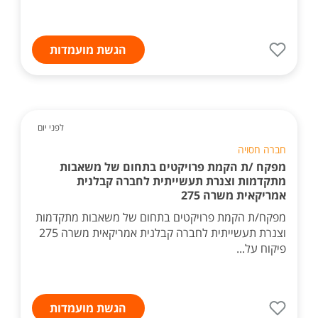
הגשת מועמדות
לפני יום
חברה חסויה
מפקח /ת הקמת פרויקטים בתחום של משאבות
מתקדמות וצנרת תעשייתית לחברה קבלנית
אמריקאית משרה 275
מפקח/ת הקמת פרויקטים בתחום של משאבות מתקדמות
וצנרת תעשייתית לחברה קבלנית אמריקאית משרה 275
פיקוח על...
הגשת מועמדות