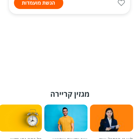
הגשת מועמדות
מגזין קריירה