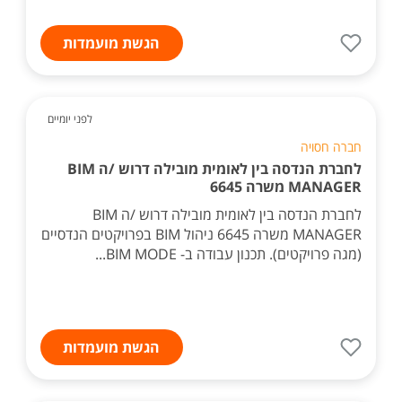
הגשת מועמדות
לפני יומיים
חברה חסויה
לחברת הנדסה בין לאומית מובילה דרוש /ה BIM
MANAGER משרה 6645
לחברת הנדסה בין לאומית מובילה דרוש /ה BIM
MANAGER משרה 6645 ניהול BIM בפרויקטים הנדסיים
(מגה פרויקטים). תכנון עבודה ב- BIM MODE...
הגשת מועמדות