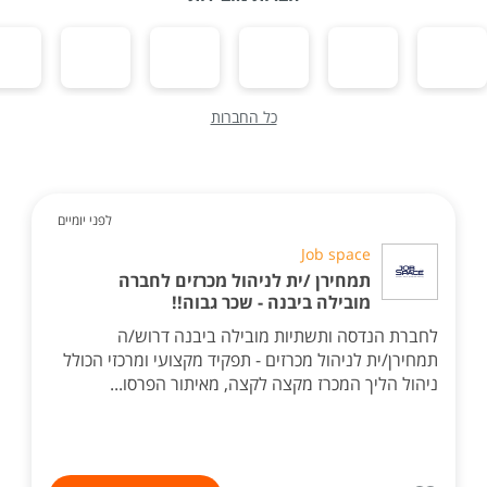
כל החברות
לפני יומיים
Job space
תמחירן /ית לניהול מכרזים לחברה
מובילה ביבנה - שכר גבוה!!
לחברת הנדסה ותשתיות מובילה ביבנה דרוש/ה
תמחירן/ית לניהול מכרזים - תפקיד מקצועי ומרכזי הכולל
ניהול הליך המכרז מקצה לקצה, מאיתור הפרסו...