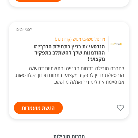
לפני יומיים
אורטל משאבי אנוש (קרית גת)
הנדסאי /ת בניין בתחילת הדרך? זו
ההזדמנות שלך להשתלב בתפקיד
מקצועי!
לחברה מובילה בתחום הבנייה והתשתיות דרוש/ה
הנדסאי/ת בניין לתפקיד מקצועי בתחום תכנון הכלונסאות.
אם סיימת את לימודיך ואת/ה מחפש...
הגשת מועמדות
חברות מובילות