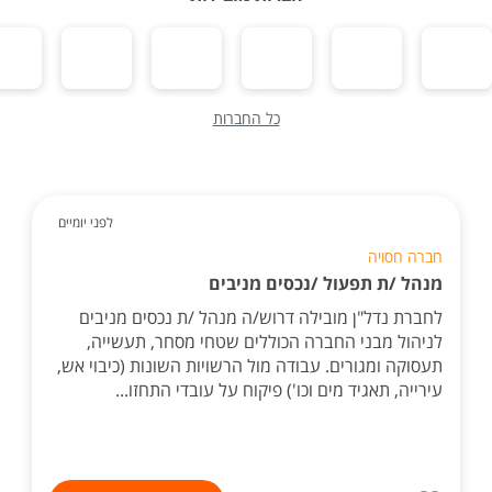
כל החברות
לפני יומיים
חברה חסויה
מנהל /ת תפעול /נכסים מניבים
לחברת נדל"ן מובילה דרוש/ה מנהל /ת נכסים מניבים
לניהול מבני החברה הכוללים שטחי מסחר, תעשייה,
תעסוקה ומגורים. עבודה מול הרשויות השונות (כיבוי אש,
עירייה, תאגיד מים וכו') פיקוח על עובדי התחזו...