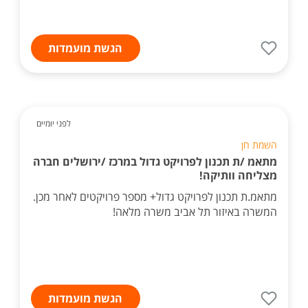
הגשת מועמדות
לפני יומיים
השמת חן
מתאמ /ת תכנון לפרויקט גדול במרכז /ירושלים חברה
מצליחה וותיקה!
מתאמ.ת תכנון לפרויקט גדול+ מספר פרויקטים לאחר מכן.
המשרה באיזור תל אביב משרה מלאה!
הגשת מועמדות