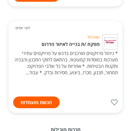
לפני יומיים
שופרסל
מפקח /ת בנייה לאיזור הדרום
* ניהול פרויקטים מורכבים בדגש על פרויקטים עתירי
מערכות במוסדות קמעונאי, בהתאם לחוקי התכנון והבניה
ותקנות הבטיחות. * אחריות על כל שלבי הפרויקט:
תמחור, תכנון, מכרז, ביצוע, מסירות ובדק. * עבוד...
הגשת מועמדות
חברות מובילות