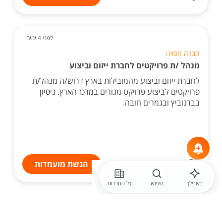
לפני 4 ימים
חברה חסויה
מנהל /ת פרויקטים לחברת ייזום וביצוע
לחברת ייזום וביצוע מהמובילות בארץ דרוש/ה מנהל/ת
פרויקטים לביצוע פרויקט מגורים במרכז הארץ. ניסיון
בברנוביץ ובגמרים חובה.
הגשת מועמדות
בשבילך
חיפוש
כל החברות