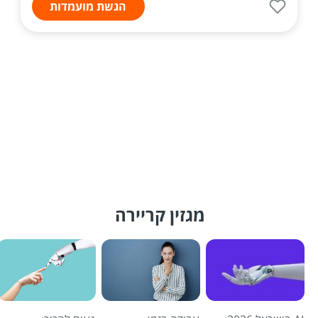
הגשת מועמדות
מגזין קריירה