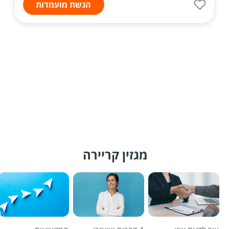
הגשת מועמדות
מגזין קריירה