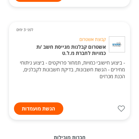
לפני 3 ימים
קבוצת אשטרום
אשטרום קבלנות מגייסת חשב /ת
כמויות לחברת מ.ל.ט
- ביצוע חישובי כמויות, תמחור פרויקטים - ביצוע ניתוחי
מחירים - הגשת חשבונות, בדיקת חשבונות לקבלנים,
הכנת מכרזים
הגשת מועמדות
חברות מובילות