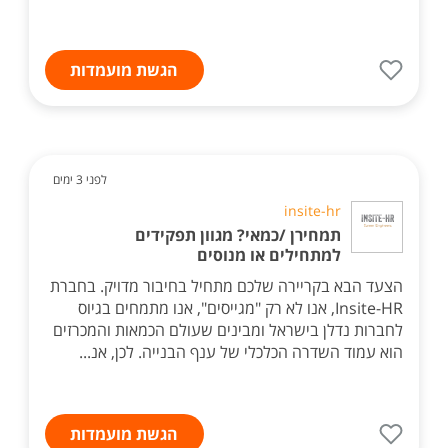
הגשת מועמדות
לפני 3 ימים
insite-hr
תמחירן /כמאי? מגוון תפקידים
למתחילים או מנוסים
הצעד הבא בקריירה שלכם מתחיל בחיבור מדויק. בחברת
Insite-HR, אנו לא רק "מגייסים", אנו מתמחים בגיוס
לחברות נדלן בישראל ומבינים שעולם הכמאות והמכרזים
הוא עמוד השדרה הכלכלי של ענף הבנייה. לכן, אנ...
הגשת מועמדות