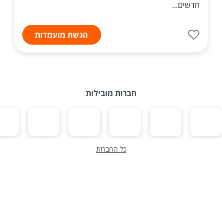
חדשים...
הגשת מועמדות
חברות מובילות
כל החברות