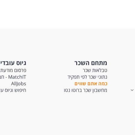
מתחם השכר
גיוס עובדי
טבלאות שכר
פרסום מודעת 
נתוני שכר לפי תפקיד
tchIT
כמה אתם שווים
AllJobs
מחשבון שכר ברוטו נטו
חיפוש וגיוס ע