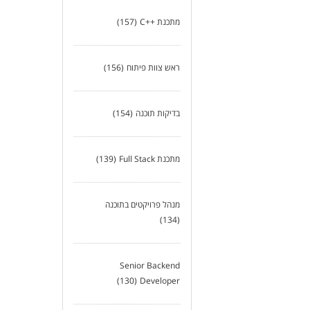
מתכנת ++C
(157)
ראש צוות פיתוח
(156)
בדיקות תוכנה
(154)
מתכנת Full Stack
(139)
מנהל פרויקטים בתוכנה
(134)
Senior Backend
(130)
Developer