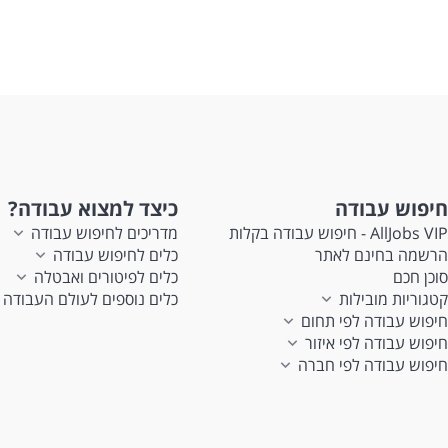
חיפוש עבודה
כיצד למצוא עבודה?
AllJobs VIP - חיפוש עבודה בקלות
מדריכים לחיפוש עבודה
הרשמה בחינם לאתר
כלים לחיפוש עבודה
סוכן חכם
כלים לפיטורים ואבטלה
קטגוריות מובילות
כלים נוספים לעולם העבודה
חיפוש עבודה לפי תחום
חיפוש עבודה לפי איזור
חיפוש עבודה לפי חברה