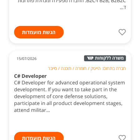
B2B, B2B2C ו-B2C. החברה מפעילה ומנהלת פתרונות
ד...
הגשת מועמדות
15/07/2026
חברה בתחום: הייטק / חומרה / תוכנה / סייבר
C# Developer
C# Developer for advanced operational system
development. If you want to take part in the
development of core defense solutions,
participate in all product development stages,
attend militar...
הגשת מועמדות