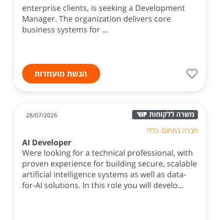
enterprise clients, is seeking a Development
Manager. The organization delivers core
business systems for ...
הגשת מועמדות
28/07/2026
חברה בתחום: כללי
AI Developer
Were looking for a technical professional, with
proven experience for building secure, scalable
artificial intelligence systems as well as data-
for-AI solutions. In this role you will develo...