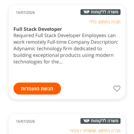
16/07/2026
חברה בתחום: כללי
Full Stack Developer
Required Full Stack Developer Employees can
work remotely Full-time Company Description:
Adynamic technology firm dedicated to
building exceptional products using modern
technologies for the...
הגשת מועמדות
16/07/2026
חברה בתחום: ממשלתי / ציבורי