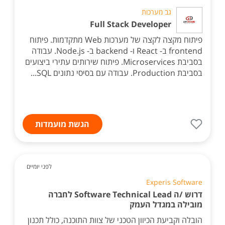
גב מערכות
Full Stack Developer
פיתוח מקצה לקצה של מערכות Web מתקדמות. פיתוח
frontend ב- React ו- backend ב- Node.js. עבודה
בסביבת Microservices. פיתוח שירותים עתירי ביצועים
בסביבת Production. עבודה עם בסיסי נתונים SQL...
הגשת מועמדות
לפני יומיים
Experis Software
דרוש /ה Software Technical Lead לחברה
מובילה במגדל העמק
הובלה וקביעת הכיוון הטכני של צוות התוכנה, כולל תכנון