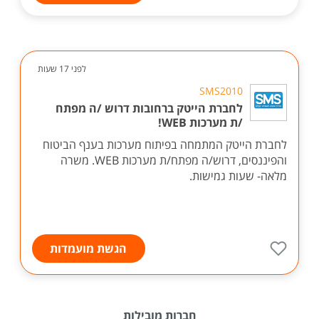
לפני 17 שעות
SMS2010
לחברת הייטק ברחובות דרוש /ה מפתח
/ת מערכות WEB!
לחברת הייטק המתמחה בפיתוח מערכות בענף הביטוח
והפיננסים, דרוש/ה מפתח/ת מערכות WEB. משרה
מלאה- שעות גמישות.
הגשת מועמדות
חברות מובילות