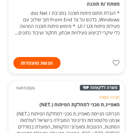
מפתח /ת תוכנה
* הובלת תחום פיתוח תוכנה בסביבת dot Net /
Windows, בדגש על צד Front End תוך שילוב עם
פעילות פיתוח UI / UX. * מימוש פיתוח תוכנה המהווה
כלי עיקרי לביצוע פעילויות אבחון, תחקור ועיבוד נתונים...
הגשת מועמדות
16/07/2026
חברה חסויה
מאפיינ.ת טכני למחלקת הפיתוח (.NET)
חברתנו מגייסת מאפיינ.ת טכני למחלקת הפיתוח (.NET)
אנחנו פלטפורמת הדיגיטל המובילה בישראל לעולמות
המתנות, ההטבות ומועדוני הלקוחות, הפועלת במודלים