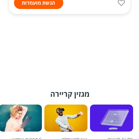
הגשת מועמדות
מגזין קריירה