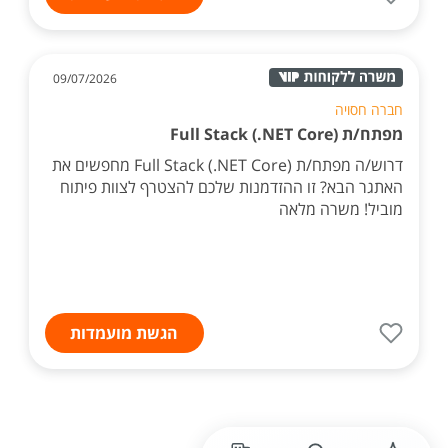
09/07/2026
חברה חסויה
מפתח/ת Full Stack (.NET Core)
דרוש/ה מפתח/ת Full Stack (.NET Core) מחפשים את
האתגר הבא? זו ההזדמנות שלכם להצטרף לצוות פיתוח
מוביל! משרה מלאה
הגשת מועמדות