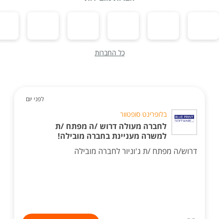
כל החברות
לפני יום
בלופרינט סופטוור
לחברה מעולה דרוש /ה מפתח /ת
למשרה מעניינת בחברה מובילה!
דרוש/ה מפתח /ת ג'וניור לחברה מובילה