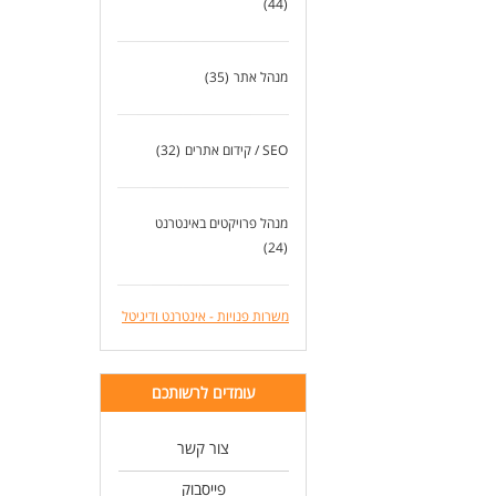
(44)
מנהל אתר
(35)
SEO / קידום אתרים
(32)
מנהל פרויקטים באינטרנט
(24)
משרות פנויות - אינטרנט ודיגיטל
עומדים לרשותכם
צור קשר
פייסבוק