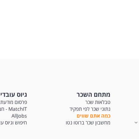
מתחם השכר
גיוס עובדי
טבלאות שכר
פרסום מודעת 
נתוני שכר לפי תפקיד
tchIT
כמה אתם שווים
AllJobs
מחשבון שכר ברוטו נטו
חיפוש וגיוס ע