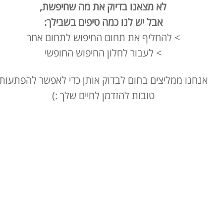
לא מצאנו בדיוק את מה שחיפשת,
אבל יש לנו כמה טיפים בשבילך:
> להחליף את תחום החיפוש לתחום אחר
> לעבור לחלון החיפוש החופשי
אנחנו ממליצים בחום לבדוק אותן כדי לאפשר להפתעות
טובות להזדמן לחיים שלך :)