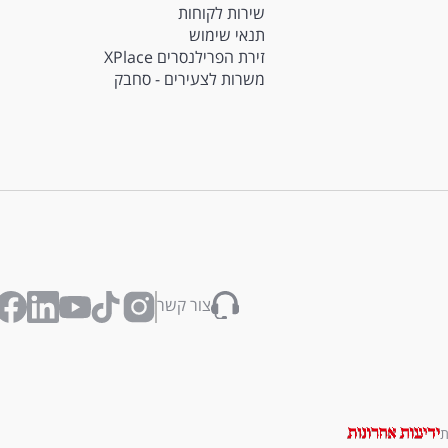
שירות לקוחות
תנאי שימוש
זירת הפרילנסרים XPlace
משרות לצעירים - סחבק
צור קשר