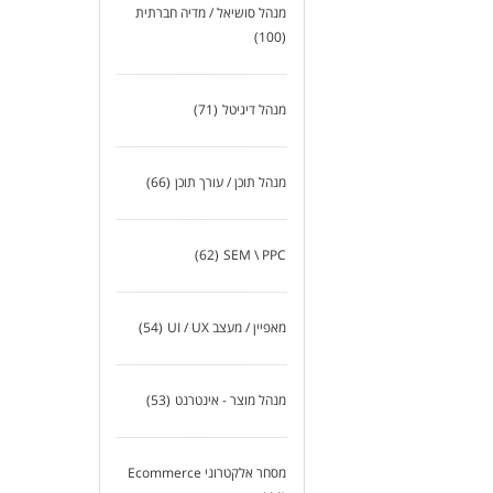
מנהל סושיאל / מדיה חברתית
(100)
מנהל דיגיטל
(71)
מנהל תוכן / עורך תוכן
(66)
(62)
SEM \ PPC
מאפיין / מעצב UI / UX
(54)
מנהל מוצר - אינטרנט
(53)
מסחר אלקטרוני Ecommerce