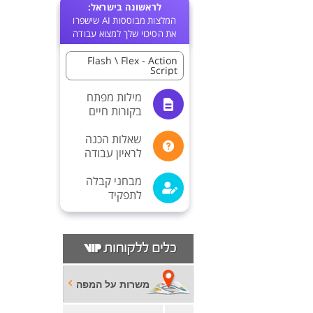
לראשונה בישראל:
המלצות מבוססות AI שישפרו
את הסיכוי שלך למצוא עבודה
Flash \ Flex - Action
Script
מילות מפתח
בקורות חיים
שאלות הכנה
לראיון עבודה
מבחני קבלה
לתפקיד
משרות על המפה