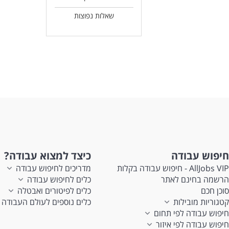
שאלות נפוצות
חיפוש עבודה
כיצד למצוא עבודה?
AllJobs VIP - חיפוש עבודה בקלות
מדריכים לחיפוש עבודה
הרשמה בחינם לאתר
כלים לחיפוש עבודה
סוכן חכם
כלים לפיטורים ואבטלה
קטגוריות מובילות
כלים נוספים לעולם העבודה
חיפוש עבודה לפי תחום
חיפוש עבודה לפי איזור