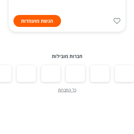
הגשת מועמדות
חברות מובילות
כל החברות