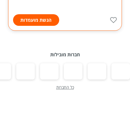
הגשת מועמדות
חברות מובילות
כל החברות