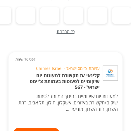
כל החברות
לפני 16 שעות
עמותת צ'יימס ישראל - Chimes Israel
קלינאי /ת תקשורת למעונות יום
שיקומיים לפעוטות בעמותת צ'יימס
ישראל - 567
למעונות יום שיקומיים בחינוך המיוחד לכיתות
שיקום/תקשורת באזורים: אשקלון, חולון, תל אביב, רמת
השרון, הוד השרון, מודיעין ...