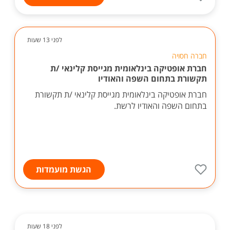
לפני 13 שעות
חברה חסויה
חברת אופטיקה בינלאומית מגייסת קלינאי /ת
תקשורת בתחום השפה והאודיו
חברת אופטיקה בינלאומית מגייסת קלינאי /ת תקשורת
בתחום השפה והאודיו לרשת.
הגשת מועמדות
לפני 18 שעות