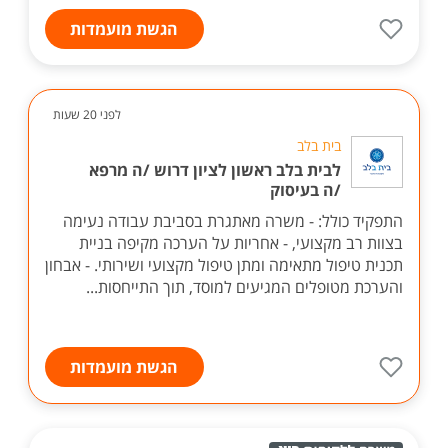
הגשת מועמדות
לפני 20 שעות
בית בלב
לבית בלב ראשון לציון דרוש /ה מרפא
/ה בעיסוק
התפקיד כולל: - משרה מאתגרת בסביבת עבודה נעימה
בצוות רב מקצועי, - אחריות על הערכה מקיפה בניית
תכנית טיפול מתאימה ומתן טיפול מקצועי ושירותי. - אבחון
והערכת מטופלים המגיעים למוסד, תוך התייחסות...
הגשת מועמדות