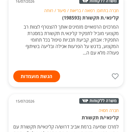
16/07/2026
חברה בתחום: רפואה / בריאות / סיעוד / רווחה
קלינאי.ת תקשורת (198593)
המרכזים הרפואיים מזמינים אותך להצטרף לצוות רב
מקצועי מוביל לתפקיד קלינאי.ת תקשורת במסגרת
התפקיד: אבחון, קביעת תכניות טיפול בכל תחומי
המקצוע, בדגש על הפרעות אכילה ובליעה בשיתוף
פעולה מלא עם ה...
הגשת מועמדות
15/07/2026
חברה חסויה
קלינאי/ת תקשורת
למרכז שמיעה ברמת אביב דרוש/ה קלינאי/ת תקשורת עם