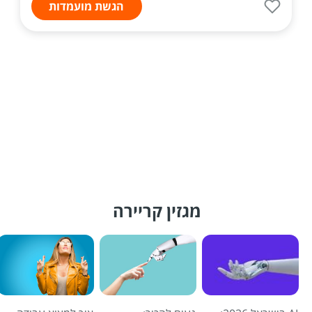
הגשת מועמדות
מגזין קריירה