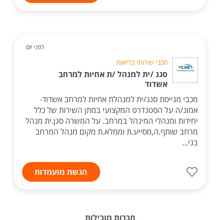
לפני יום
מכבי שירותי בריאות
סגנ /ית למנהל /ת אחיות למרחב
אשדוד
מכבי מגייסת סגנ/ית למנהלת אחיות למרחב אשדוד-
אמונ/ה על הסטנדרט המקצועי במתן השירות של כלל
יחידות ומנהלי המינהל במרחב. על המשרה סגן.ית מנהל
מרחב שותף.ה,מסייע.ת וממלא.ת מקום מנהל המרחב
בני...
הגשת מועמדות
חברות מובילות