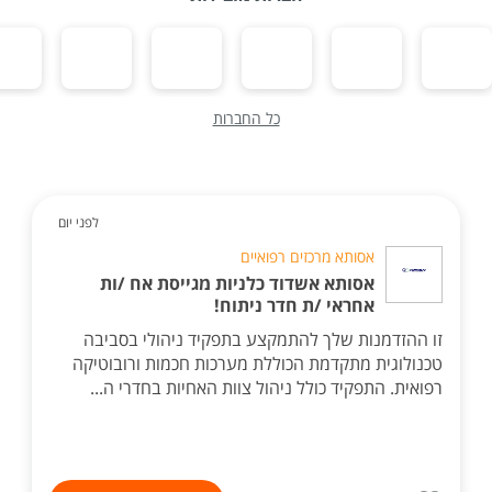
כל החברות
לפני יום
אסותא מרכזים רפואיים
אסותא אשדוד כלניות מגייסת אח /ות
אחראי /ת חדר ניתוח!
זו ההזדמנות שלך להתמקצע בתפקיד ניהולי בסביבה
טכנולוגית מתקדמת הכוללת מערכות חכמות ורובוטיקה
רפואית. התפקיד כולל ניהול צוות האחיות בחדרי ה...