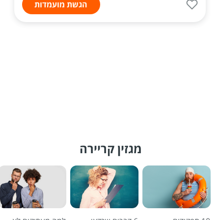
הגשת מועמדות
מגזין קריירה