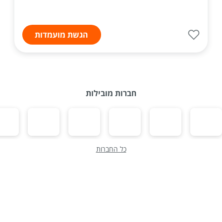
הגשת מועמדות
חברות מובילות
כל החברות