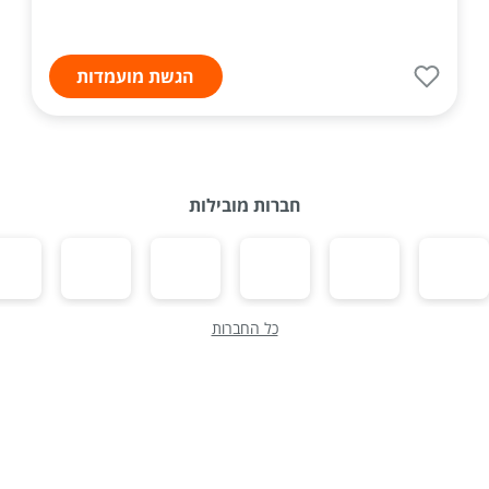
הגשת מועמדות
חברות מובילות
כל החברות