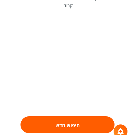
קרוב.
חיפוש חדש