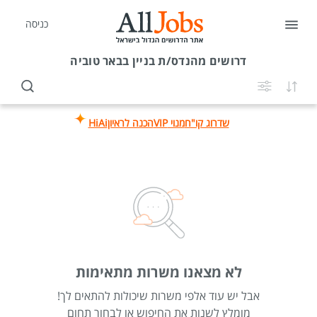
כניסה
דרושים
מהנדס/ת בניין בבאר טוביה
שדרוג קו"ח
מנוי VIP
הכנה לראיון
HiAi
לא מצאנו משרות מתאימות
אבל יש עוד אלפי משרות שיכולות להתאים לך!
מומלץ לשנות את החיפוש או לבחור תחום