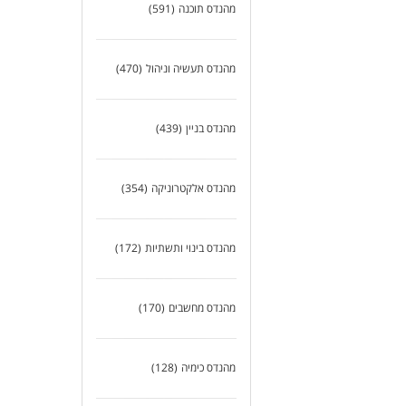
מהנדס תוכנה
(591)
מהנדס תעשיה וניהול
(470)
מהנדס בניין
(439)
מהנדס אלקטרוניקה
(354)
מהנדס בינוי ותשתיות
(172)
מהנדס מחשבים
(170)
מהנדס כימיה
(128)