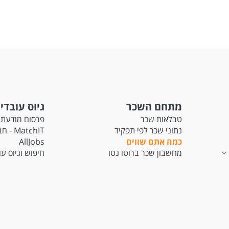
מתחם השכר
גיוס עובדי
טבלאות שכר
פרסום מודעת 
נתוני שכר לפי תפקיד
tchIT
כמה אתם שווים
AllJobs
מחשבון שכר ברוטו נטו
חיפוש וגיוס ע