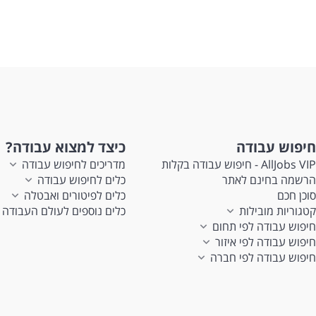
חיפוש עבודה
כיצד למצוא עבודה?
AllJobs VIP - חיפוש עבודה בקלות
מדריכים לחיפוש עבודה
הרשמה בחינם לאתר
כלים לחיפוש עבודה
סוכן חכם
כלים לפיטורים ואבטלה
קטגוריות מובילות
כלים נוספים לעולם העבודה
חיפוש עבודה לפי תחום
חיפוש עבודה לפי איזור
חיפוש עבודה לפי חברה