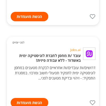
הגשת מועמדות
לפני יומיים
Jobs.ai
עובד /ת מחסן לחברת לוגיסטיקה ימית
באשדוד - ללא עבודה פיזית!
דרושים/ות עובדים/ות אחראיים לבקרת מטענים במחסן
לוגיסטיקה ימית לתפקיד תפעולי חשוב ומרכזי. במסגרת
התפקיד: - זיהוי ובדיקת מטענים לפני...
הגשת מועמדות