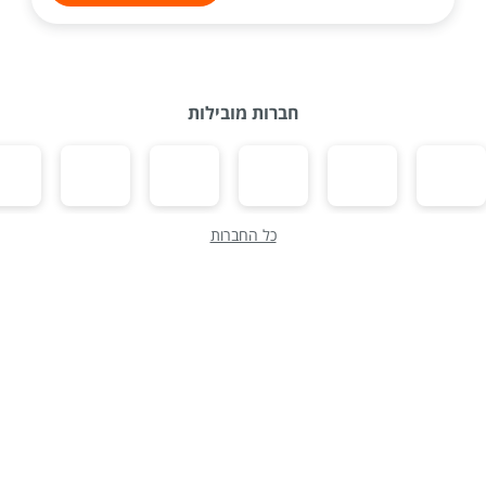
חברות מובילות
כל החברות