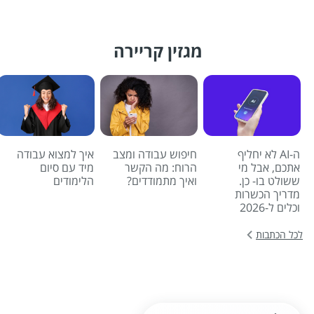
מגזין קריירה
ה-AI לא יחליף
חיפוש עבודה ומצב
איך למצוא עבודה
אתכם, אבל מי
הרוח: מה הקשר
מיד עם סיום
ששולט בו- כן.
ואיך מתמודדים?
הלימודים
מדריך הכשרות
וכלים ל-2026
לכל הכתבות