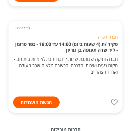
לפני יומיים
חברה חסויה
פקיד /ת (4 שעות ביום) 14:00 עד 18:00 - כפר טרומן
- ליד שדה תעופה בן גוריון
חברה ותיקה שנותנת שרות לחברות בינלאומיות בית חם -
מקום נעים ואיכותי הדרכה והכשרה מלאים שכר מעולה
וארוחת צהריים
הגשת מועמדות
חברות מובילות