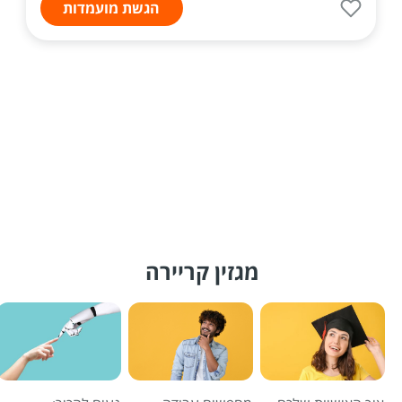
הגשת מועמדות
מגזין קריירה