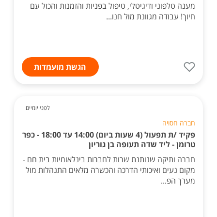
מענה טלפוני ודיגיטלי, טיפול בפניות והזמנות והכול עם
חיוך! עבודה מגוונת מול חנו...
הגשת מועמדות
לפני יומיים
חברה חסויה
פקיד /ת תפעול (4 שעות ביום) 14:00 עד 18:00 - כפר
טרומן - ליד שדה תעופה בן גוריון
חברה ותיקה שנותנת שרות לחברות בינלאומיות בית חם -
מקום נעים ואיכותי הדרכה והכשרה מלאים התנהלות מול
מערך הפ...