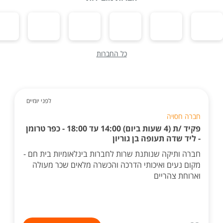
כל החברות
לפני יומיים
חברה חסויה
פקיד /ת (4 שעות ביום) 14:00 עד 18:00 - כפר טרומן
- ליד שדה תעופה בן גוריון
חברה ותיקה שנותנת שרות לחברות בינלאומיות בית חם -
מקום נעים ואיכותי הדרכה והכשרה מלאים שכר מעולה
וארוחת צהריים