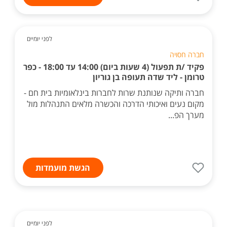
לפני יומיים
חברה חסויה
פקיד /ת תפעול (4 שעות ביום) 14:00 עד 18:00 - כפר
טרומן - ליד שדה תעופה בן גוריון
חברה ותיקה שנותנת שרות לחברות בינלאומיות בית חם -
מקום נעים ואיכותי הדרכה והכשרה מלאים התנהלות מול
מערך הפ...
הגשת מועמדות
לפני יומיים