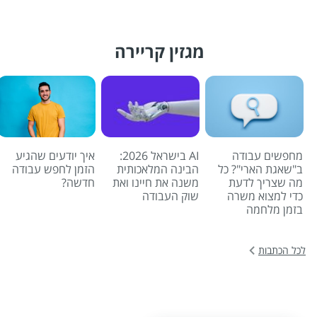
מגזין קריירה
מחפשים עבודה
AI בישראל 2026:
איך יודעים שהגיע
ב"שאגת הארי"? כל
הבינה המלאכותית
הזמן לחפש עבודה
מה שצריך לדעת
משנה את חיינו ואת
חדשה?
כדי למצוא משרה
שוק העבודה
בזמן מלחמה
לכל הכתבות