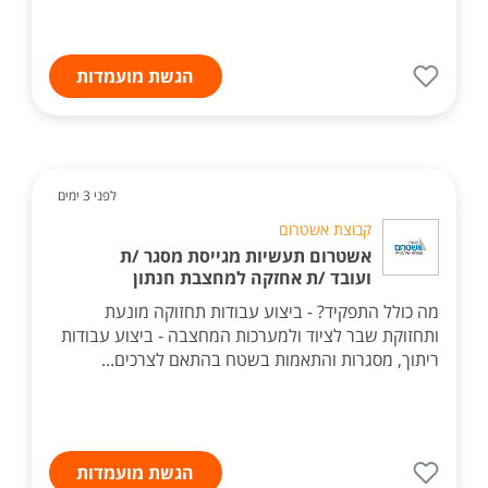
הגשת מועמדות
לפני 3 ימים
קבוצת אשטרום
אשטרום תעשיות מגייסת מסגר /ת
ועובד /ת אחזקה למחצבת חנתון
מה כולל התפקיד? - ביצוע עבודות תחזוקה מונעת
ותחזוקת שבר לציוד ולמערכות המחצבה - ביצוע עבודות
ריתוך, מסגרות והתאמות בשטח בהתאם לצרכים...
הגשת מועמדות