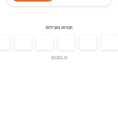
חברות מובילות
כל החברות