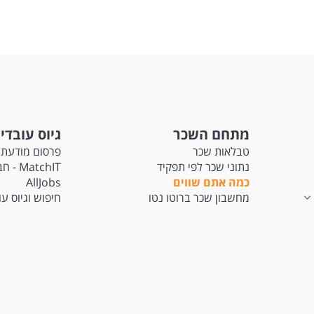
מתחם השכר
גיוס עובדי
טבלאות שכר
פרסום מודעת 
נתוני שכר לפי תפקיד
tchIT
כמה אתם שווים
AllJobs
מחשבון שכר ברוטו נטו
חיפוש וגיוס ע