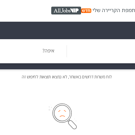
ת
מפת הקריירה שלי
AllJobs VIP
איפה?
לוח משרות
דרושים
באשחר, לא נמצאו תוצאות לחיפוש זה