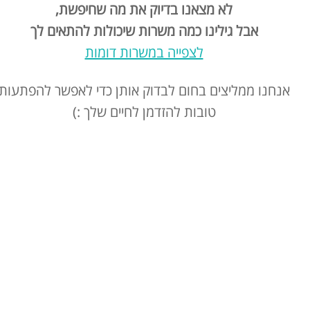
לא מצאנו בדיוק את מה שחיפשת,
אבל גילינו כמה משרות שיכולות להתאים לך
לצפייה במשרות דומות
אנחנו ממליצים בחום לבדוק אותן כדי לאפשר להפתעות
טובות להזדמן לחיים שלך :)