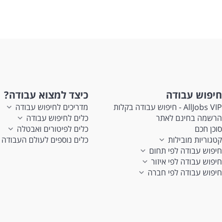
חיפוש עבודה
כיצד למצוא עבודה?
AllJobs VIP - חיפוש עבודה בקלות
מדריכים לחיפוש עבודה
הרשמה בחינם לאתר
כלים לחיפוש עבודה
סוכן חכם
כלים לפיטורים ואבטלה
קטגוריות מובילות
כלים נוספים לעולם העבודה
חיפוש עבודה לפי תחום
חיפוש עבודה לפי איזור
חיפוש עבודה לפי חברה