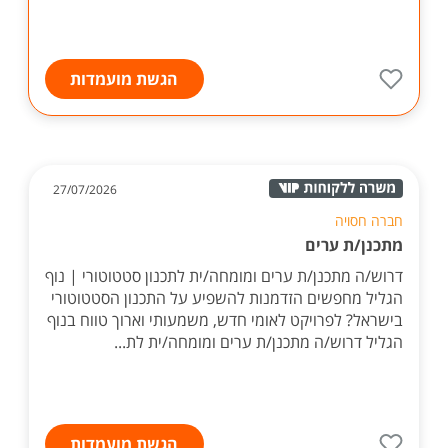
הגשת מועמדות
27/07/2026
חברה חסויה
מתכנן/ת ערים
דרוש/ה מתכנן/ת ערים ומומחה/ית לתכנון סטטוטורי | נוף
הגליל מחפשים הזדמנות להשפיע על התכנון הסטטוטורי
בישראל? לפרויקט לאומי חדש, משמעותי וארוך טווח בנוף
הגליל דרוש/ה מתכנן/ת ערים ומומחה/ית לת...
הגשת מועמדות