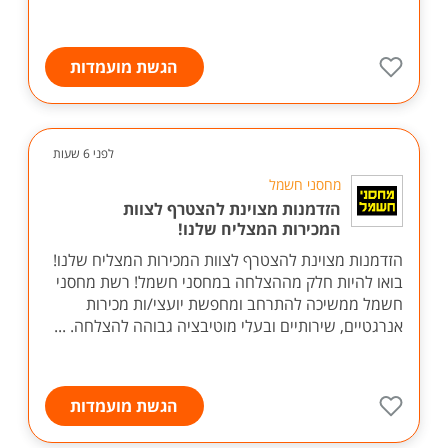
הגשת מועמדות
לפני 6 שעות
מחסני חשמל
הזדמנות מצוינת להצטרף לצוות
המכירות המצליח שלנו!
הזדמנות מצוינת להצטרף לצוות המכירות המצליח שלנו!
בואו להיות חלק מההצלחה במחסני חשמל! רשת מחסני
חשמל ממשיכה להתרחב ומחפשת יועצי/ות מכירות
אנרגטיים, שירותיים ובעלי מוטיבציה גבוהה להצלחה. ...
הגשת מועמדות