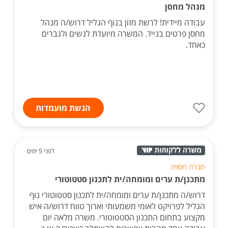
מנהל מחסן
עבודה מיידית! לרשת מזון בנוף הגליל דרוש/ה מנהל
מחסן פרטים בנייד. המשרה מיועדת לנשים ולגברים
כאחד.
הגשת מועמדות
לפני 5 ימים
חברה חסויה
מתכנן/ת ערים ומומחה/ית לתכנון סטטוטורי
דרוש/ה מתכנן/ת ערים ומומחה/ית לתכנון סטטוטורי נוף
הגליל לפרויקט לאומי משמעותי וארוך טווח דרוש/ה איש
מקצוע בתחום התכנון הסטטוטורי. משרה מלאה יום