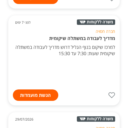
לפני 7 ימים
חברה חסויה
מדריך לעבודה במשתלה שיקומית
למרכז שיקום בנוף הגליל דרוש מדריך לעבודה במשתלה
שיקומית שעות: 7:30 עד 15:30
הגשת מועמדות
29/07/2026