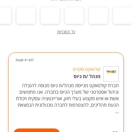
כל החברות
לפני 4 שעות
קולטאקט מוקדים
מנהל /ת גיוס
חברת קולטאקט מגייסת מנהל/ת גיוס מנוסה להובלה
וניהול אסטרטגי של מערך הגיוס בחברה. אנו מחפשים
אשת או איש מקצוע בעלי חזון, אוריינטציה עסקית ויכולת
הנעת תהליכים, להצטרפות לחברה טכנולוגית הנמצאת
...