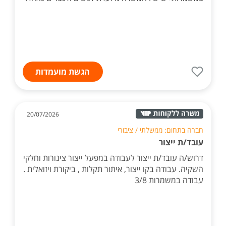
הגשת מועמדות
20/07/2026
חברה בתחום: ממשלתי / ציבורי
עובד/ת ייצור
דרוש/ה עובד/ת ייצור לעבודה במפעל ייצור צינורות וחלקי
השקיה. עבודה בקו ייצור, איתור תקלות , ביקורת ויזואלית .
עבודה במשמרות 3/8