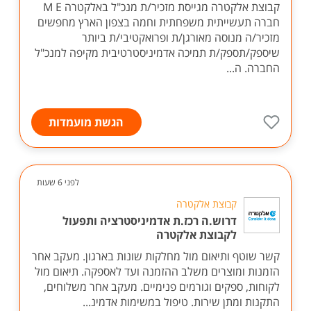
קבוצת אלקטרה מגייסת מזכיר/ת מנכ"ל באלקטרה M E
חברה תעשייתית משפחתית וחמה בצפון הארץ מחפשים
מזכיר/ה מנוסה מאורגן/ת ופרואקטיבי/ת ביותר
שיספק/תספק/ת תמיכה אדמיניסטרטיבית מקיפה למנכ"ל
החברה. ה...
הגשת מועמדות
לפני 6 שעות
קבוצת אלקטרה
דרוש.ה רכז.ת אדמיניסטרציה ותפעול
לקבוצת אלקטרה
קשר שוטף ותיאום מול מחלקות שונות בארגון. מעקב אחר
הזמנות ומוצרים משלב ההזמנה ועד לאספקה. תיאום מול
לקוחות, ספקים וגורמים פנימיים. מעקב אחר משלוחים,
התקנות ומתן שירות. טיפול במשימות אדמינ...