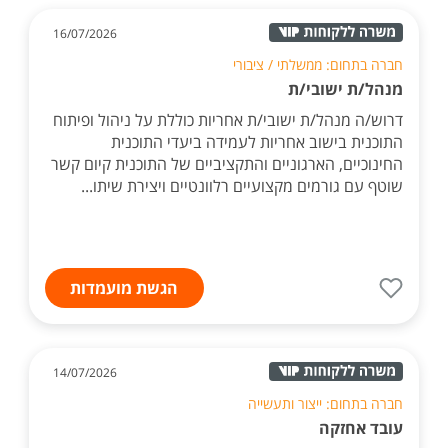
16/07/2026
חברה בתחום: ממשלתי / ציבורי
מנהל/ת ישובי/ת
דרוש/ה מנהל/ת ישובי/ת אחריות כוללת על ניהול ופיתוח
התוכנית בישוב אחריות לעמידה ביעדי התוכנית
החינוכיים, הארגוניים והתקציביים של התוכנית קיום קשר
שוטף עם גורמים מקצועיים רלוונטיים ויצירת שיתו...
הגשת מועמדות
14/07/2026
חברה בתחום: ייצור ותעשייה
עובד אחזקה