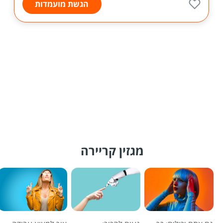
הגשת מועמדות
מגזין קריירה