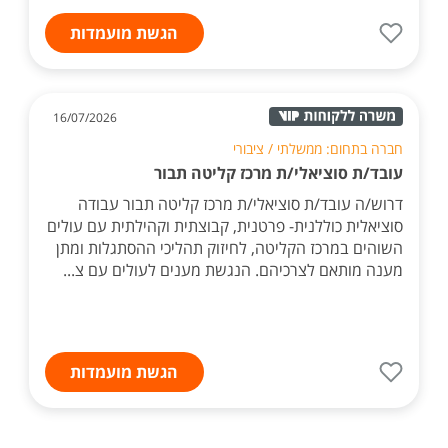
הגשת מועמדות
16/07/2026
חברה בתחום: ממשלתי / ציבורי
עובד/ת סוציאלי/ת מרכז קליטה תבור
דרוש/ה עובד/ת סוציאלי/ת מרכז קליטה תבור עבודה
סוציאלית כוללנית- פרטנית, קבוצתית וקהילתית עם עולים
השוהים במרכז הקליטה, לחיזוק תהליכי ההסתגלות ומתן
מענה מותאם לצרכיהם. הנגשת מענים לעולים עם צ...
הגשת מועמדות