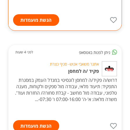
הגשת מועמדות
ניתן לפנות בווטסאפ
לפני 4 שעות
אתגר משאבי אנוש- סניף נצרת
פקיד /ה למחסן
דרוש/ה פקיד/ה למחסן לוגסיטי במגדל העמק במסגרת
התפקיד: תיעוד מלאי, עבודה מול ספקים ולקוחות, מענה
טלפוני, עבודה מול מחשב - קבלת סחורה/ החזרות ועוד'.
משרה מלאה: א'-ה' 07:00-16:00 ו' 07:30-...
הגשת מועמדות