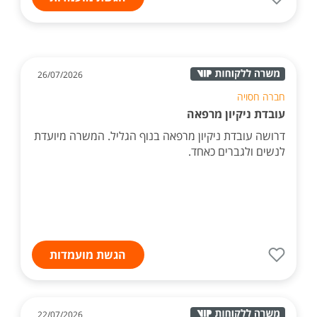
26/07/2026
חברה חסויה
עובדת ניקיון מרפאה
דרושה עובדת ניקיון מרפאה בנוף הגליל. המשרה מיועדת
לנשים ולגברים כאחד.
הגשת מועמדות
22/07/2026