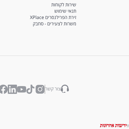
שירות לקוחות
תנאי שימוש
זירת הפרילנסרים XPlace
משרות לצעירים - סחבק
צור קשר