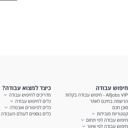
חיו
כא
לעוד
חיפוש עבודה
כיצד למצוא עבודה?
AllJobs VIP - חיפוש עבודה בקלות
מדריכים לחיפוש עבודה
הרשמה בחינם לאתר
כלים לחיפוש עבודה
סוכן חכם
כלים לפיטורים ואבטלה
קטגוריות מובילות
כלים נוספים לעולם העבודה
חיפוש עבודה לפי תחום
חיפוש עבודה לפי איזור