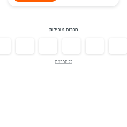
חברות מובילות
כל החברות