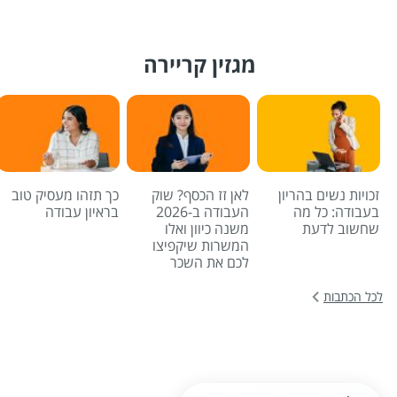
מגזין קריירה
זכויות נשים בהריון
לאן זז הכסף? שוק
כך תזהו מעסיק טוב
בעבודה: כל מה
העבודה ב-2026
בראיון עבודה
שחשוב לדעת
משנה כיוון ואלו
המשרות שיקפיצו
לכם את השכר
לכל הכתבות