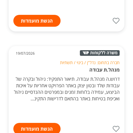
הגשת מועמדות
19/07/2026
חברה בתחום: נדל"ן / בינוי / תשתיות
מנהל.ת עבודה
דרוש.ה מנהל.ת עבודה. תיאור התפקיד: ניהול ובקרה של
עבודות שלד ובטון יצוק באתר הפרויקט אחריות על איכות
הביצוע, עמידה בלוחות זמנים ובמפרטים ההנדסיים ניהול
ואכיפת בטיחות באתר בהתאם לדרישות התקינ...
הגשת מועמדות