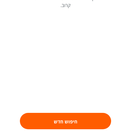
קרוב.
חיפוש חדש