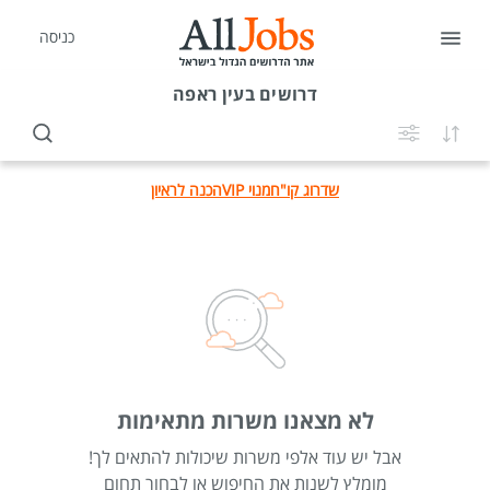
כניסה
דרושים
בעין ראפה
שדרוג קו"ח
מנוי VIP
הכנה לראיון
לא מצאנו משרות מתאימות
אבל יש עוד אלפי משרות שיכולות להתאים לך!
מומלץ לשנות את החיפוש או לבחור תחום