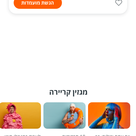
הגשת מועמדות
מגזין קריירה