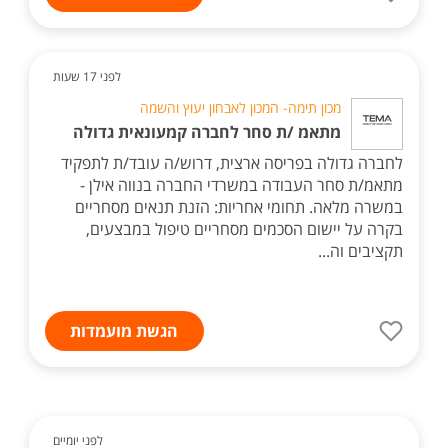
לפני 17 שעות
מכון תימה- המכון לאבחון יעוץ והשמה
מתאמ /ת סחר לחברה קמעונאית גדולה
לחברה גדולה בפריסה ארצית, דרוש/ה עובד/ת לתפקיד
מתאמ/ת סחר העבודה במשרדי החברה בנווה אילן -
במשרה מלאה. תחומי אחריות: הזנת תנאים מסחריים
בקרה על יישום הסכמים מסחריים טיפול במבצעים,
תקציבים וה...
הגשת מועמדות
לפני יומיים