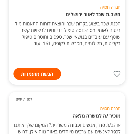
חברה חסויה
חשב.ת שכר לאזור ירושלים
הכנת שכר ביצוע בקרות שכר והוצאת דוחות התאמות מול
ביטוח לאומי ומס הכנסה טיפול בדיווחים לרשויות קשר
שוטף עם עובדים בנושאי שכר, טפסים וחוסרים טיפול
בקליטות, תשלומים, הפרשות לקופה, 161 ועוד
הגשת מועמדות
לפני 7 ימים
חברה חסויה
מזכיר /ה למשרה מלאה
אוהב/ת סדר, אנשים ועבודה משרדית? המקום שלך איתנו
לכפר לאנשים עם צרכים מיוחדים באזור נווה אילן, דרוש