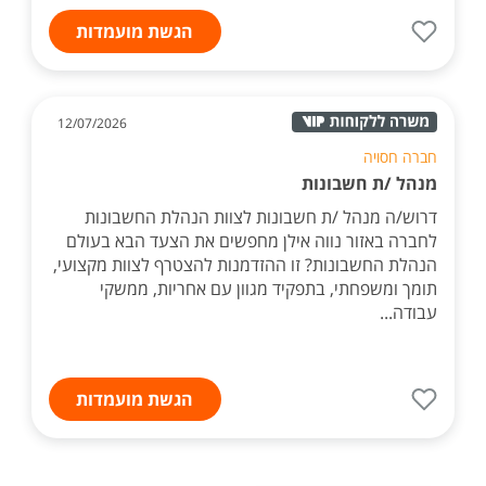
הגשת מועמדות
12/07/2026
חברה חסויה
מנהל /ת חשבונות
דרוש/ה מנהל /ת חשבונות לצוות הנהלת החשבונות
לחברה באזור נווה אילן מחפשים את הצעד הבא בעולם
הנהלת החשבונות? זו ההזדמנות להצטרף לצוות מקצועי,
תומך ומשפחתי, בתפקיד מגוון עם אחריות, ממשקי
עבודה...
הגשת מועמדות