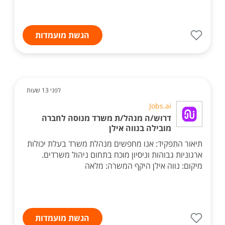
הגשת מועמדות
לפני 13 שעות
Jobs.ai
דרוש/ה מנהל/ת משרד מנוסה לחברה
מובילה בנווה אילן
תיאור התפקיד: אנו מחפשים מנהלת משרד בעלת יכולות
ארגוניות גבוהות וניסיון מוכח בתחום ניהול משרדים.
מיקום: נווה אילן היקף המשרה: מלאה
הגשת מועמדות