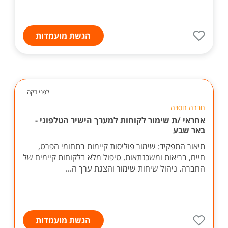
הגשת מועמדות
לפני דקה
חברה חסויה
אחראי /ת שימור לקוחות למערך הישיר הטלפוני -
באר שבע
תיאור התפקיד: שימור פוליסות קיימות בתחומי הפרט,
חיים, בריאות ומשכנתאות. טיפול מלא בלקוחות קיימים של
החברה. ניהול שיחות שימור והצגת ערך ה...
הגשת מועמדות