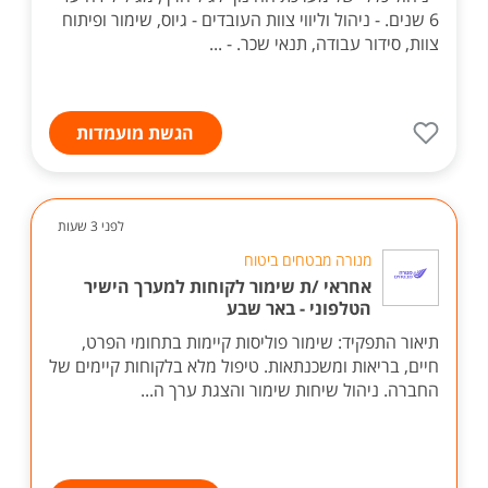
6 שנים. - ניהול וליווי צוות העובדים - גיוס, שימור ופיתוח
צוות, סידור עבודה, תנאי שכר. - ...
הגשת מועמדות
לפני 3 שעות
מנורה מבטחים ביטוח
אחראי /ת שימור לקוחות למערך הישיר
הטלפוני - באר שבע
תיאור התפקיד: שימור פוליסות קיימות בתחומי הפרט,
חיים, בריאות ומשכנתאות. טיפול מלא בלקוחות קיימים של
החברה. ניהול שיחות שימור והצגת ערך ה...