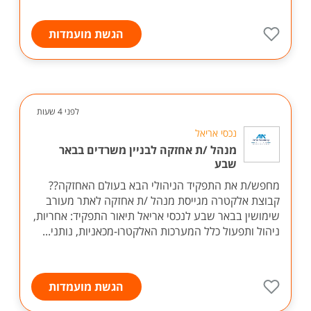
הגשת מועמדות
לפני 4 שעות
נכסי אריאל
מנהל /ת אחזקה לבניין משרדים בבאר
שבע
מחפש/ת את התפקיד הניהולי הבא בעולם האחזקה??
קבוצת אלקטרה מגייסת מנהל /ת אחזקה לאתר מעורב
שימושין בבאר שבע לנכסי אריאל תיאור התפקיד: אחריות,
ניהול ותפעול כלל המערכות האלקטרו-מכאניות, נותני...
הגשת מועמדות