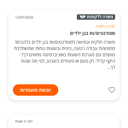
12/07/2026
חברה חסויה
סטודנטים/ות בגן ילדים
משרה חלקית וגמישה לסטודנטים/ות בגן ילדים בלהבים!
מחפש/ת עבודה רגועה, כיפית ובשעות נוחות שמשתלבת
מושלם עם מערכת השעות באוניברסיטה מתאים לך? -
היקף קליל: רק פעם או פעמיים בשבוע, לפי מה שנוח
לך...
הגשת מועמדות
לפני 3 שעות