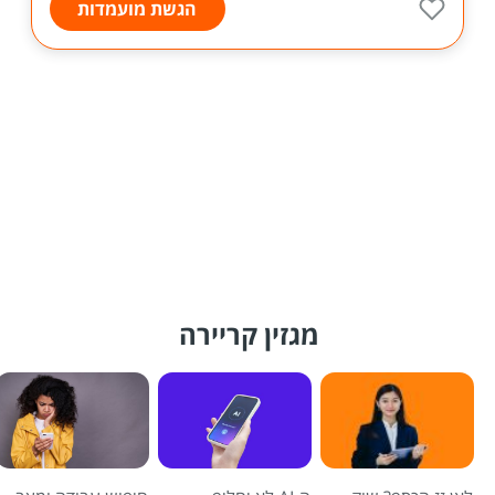
הגשת מועמדות
מגזין קריירה