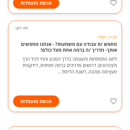
הגשת מועמדות
לפני דקה
חברה חסויה
מחפש /ת עבודה עם משמעות? - אנחנו מחפשים
אותך- מדריך /ה ברמה אחת מעל כולם!
לחוג התפתחות והעצמה בדרך הטבע והחי לגיל הרך
ולצהרונים, דרושים מדריכים ברמה חוויתית, דידקטית
מעצימה ומהנה, לשנת הלימוד...
הגשת מועמדות