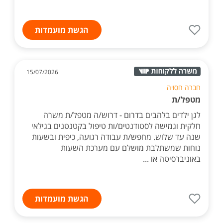
הגשת מועמדות
15/07/2026
חברה חסויה
מטפל/ת
לגן ילדים בלהבים בדרום - דרוש/ה מטפל/ת משרה
חלקית וגמישה לסטודנטים/ות טיפול בקטנטנים בגילאי
שנה עד שלוש. מחפש/ת עבודה רגועה, כיפית ובשעות
נוחות שמשתלבת מושלם עם מערכת השעות
באוניברסיטה או ...
הגשת מועמדות