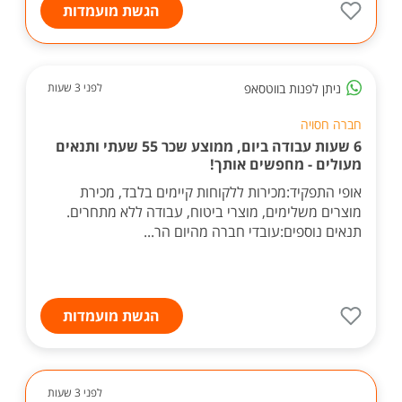
הגשת מועמדות
ניתן לפנות בווטסאפ
לפני 3 שעות
חברה חסויה
6 שעות עבודה ביום, ממוצע שכר 55 שעתי ותנאים
מעולים - מחפשים אותך!
אופי התפקיד:מכירות ללקוחות קיימים בלבד, מכירת
מוצרים משלימים, מוצרי ביטוח, עבודה ללא מתחרים.
תנאים נוספים:עובדי חברה מהיום הר...
הגשת מועמדות
לפני 3 שעות