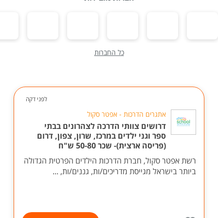
כל החברות
לפני דקה
אתגרים הדרכות - אפטר סקול
דרושים צוותי הדרכה לצהרונים בבתי
ספר וגני ילדים במרכז, שרון, צפון, דרום
(פריסה ארצית)- שכר 50-80 ש"ח
רשת אפטר סקול, חברת הדרכות הילדים הפרטית הגדולה
ביותר בישראל מגייסת מדריכים/ות, גננים/ות, ...