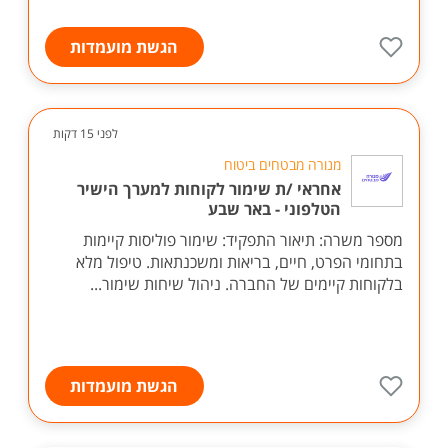
הגשת מועמדות
לפני 15 דקות
מנורה מבטחים ביטוח
אחראי /ת שימור לקוחות למערך הישיר
הטלפוני - באר שבע
מספר משרה: תיאור התפקיד: שימור פוליסות קיימות
בתחומי הפרט, חיים, בריאות ומשכנתאות. טיפול מלא
בלקוחות קיימים של החברה. ניהול שיחות שימור...
הגשת מועמדות