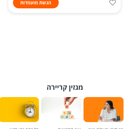
הגשת מועמדות
מגזין קריירה