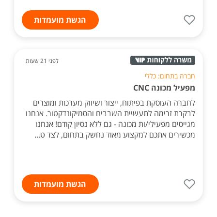
הגשת מועמדות
לפני 21 שעות
חברה בתחום: כללי
מפעיל מכונה CNC
לחברה העוסקת בפיתוח, ייצור ושיווק מערכות ומוצרים
לבקרת זרימה לתעשיית השבבים והסמיקונדקטור. אנחנו
מגייסים מפעילי/ות מכונה - גם ללא נסיון קודם! אנחנו
מכשירים אתכם למקצוע מאוד נחשק בתחום, לצד ט...
הגשת מועמדות