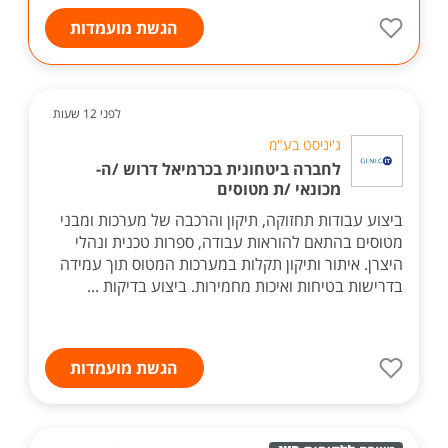
הגשת מועמדות
לפני 12 שעות
ג'יניסט בע"מ
לחברה ביטחונית בכרמיאל דרוש /ה-
מכונאי /ת מטוסים
ביצוע עבודות תחזוקה, תיקון והרכבה של מערכות ומבני
מטוסים בהתאם להוראות עבודה, ספרות טכנית ונהלי
היצרן. איתור ותיקון תקלות במערכות המטוס תוך עמידה
בדרישות בטיחות ואיכות מחמירות. ביצוע בדיקות ...
הגשת מועמדות