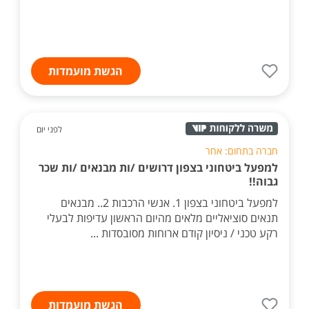
הגשת מועמדות
לפני יום
חברה בתחום: אחר
למפעל ביטחוני בצפון דרושים /ות מבנאים /ות שכר
גבוה!!
למפעל ביטחוני בצפון 1. אנשי הרכבות 2.. מבנאים
תנאים סוציאליים מלאים מהיום הראשון עדיפות לבעלי
רקע טכני / ניסיון קודם ארוחות מסובסדות ...
הגשת מועמדות