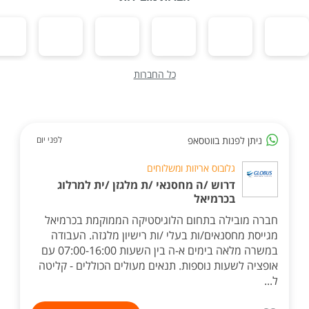
כל החברות
ניתן לפנות בווטסאפ
לפני יום
גלובוס אריזות ומשלוחים
דרוש /ה מחסנאי /ת מלגזן /ית למרלוג
בכרמיאל
חברה מובילה בתחום הלוגיסטיקה הממוקמת בכרמיאל
מגייסת מחסנאים/ות בעלי /ות רישיון מלגזה. העבודה
במשרה מלאה בימים א-ה בין השעות 07:00-16:00 עם
אופציה לשעות נוספות. תנאים מעולים הכוללים - קליטה
ל...