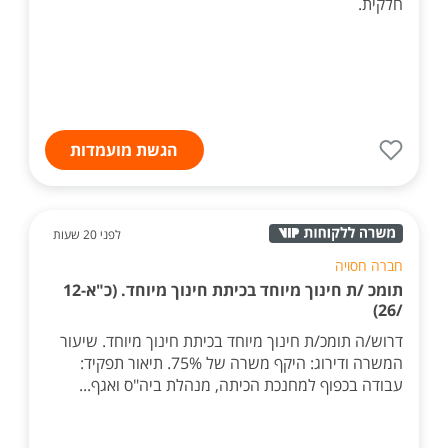
חלקית.
הגשת מועמדות
לפני 20 שעות
חברה חסויה
תומכ /ת חינוך מיוחד בכיתת חינוך מיוחד. (כ"א-12
/26)
דרוש/ה תומכ/ת חינוך מיוחד בכיתת חינוך מיוחד. שיעור
המשרה ודירוג: היקף משרה של 75%. תיאור תפקיד:
עבודה בכפוף למחנכת הכיתה, מנהלת ביה"ס ואגף...