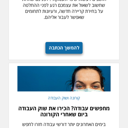
שחשוב לשאול את עצמכם רגע לפני ההחלטה
על בחירת קריירה חדשה, ורעיונות לתחומים
שאפשר לעבור אליהם.
להמשך הכתבה
קורונה ושוק העבודה
מחפשים עבודה? הכירו את שוק העבודה
ביום שאחרי הקורונה
בימים האחרונים יותר דורשי עבודה חזרו לחפש