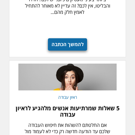
והבליטו, אין לכם? זה עדיין לא מאוחר להתחיל
לאמץ חלק מהם...
להמשך הכתבה
ראיון עבודה
5 שאלות שמרתיעות אנשים מלהגיע לראיון
עבודה
אם החלטתם להשהות את חיפוש העבודה
שלכם עד הודעה חדשה רק כדי לא לעמוד מול