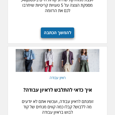
מספקת הצצה על 5 טעויות קריטיות שיחרבו
לכם את הרזומה
להמשך הכתבה
ראיון עבודה
איך כדאי להתלבש לראיון עבודה?
זומנתם לראיון עבודה, ועכשיו אתם לא יודעים
מה ללבוש? קבלו כמה קווים מנחים של קוד
לבוש בראיון עבודה