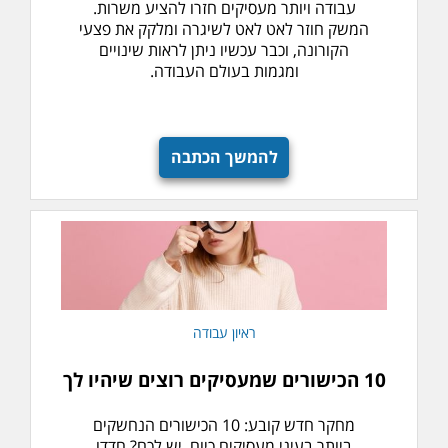
עבודה ויותר מעסיקים חזרו להציע משרות.
המשק חוזר לאט לאט לשיגרה ומלקק את פצעי
הקורונה, וכבר עכשיו ניתן לראות שינויים
ומגמות בעולם העבודה.
להמשך הכתבה
ראיון עבודה
10 הכישורים שמעסיקים רוצים שיהיו לך
מחקר חדש קובע: 10 הכישורים הנחשקים
ביותר בעיני מעסיקים כיום. יש לכם? חדדו