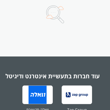
עוד חברות בתעשיית אינטרנט ודיגיטל
Zap Group
וואלה תקשורת