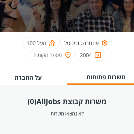
אינטרנט ודיגיטל
מעל 100
2004
מספר מקומות
משרות פתוחות
על החברה
משרות קבוצת AllJobs
(0)
לא נמצאו משרות