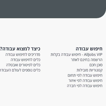
חיפוש עבודה
כיצד למצוא עבודה?
AllJobs VIP - חיפוש עבודה בקלות
מדריכים לחיפוש עבודה
הרשמה בחינם לאתר
כלים לחיפוש עבודה
סוכן חכם
כלים לפיטורים ואבטלה
קטגוריות מובילות
כלים נוספים לעולם העבודה
חיפוש עבודה לפי תחום
חיפוש עבודה לפי איזור
חיפוש עבודה לפי חברה