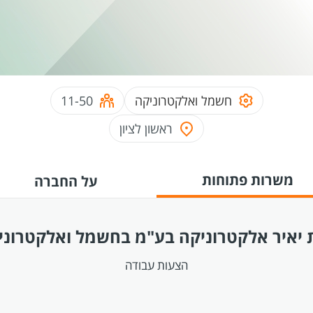
חשמל ואלקטרוניקה
11-50
ראשון לציון
משרות פתוחות
על החברה
יאיר אלקטרוניקה בע"מ בחשמל ואלקטרוני
הצעות עבודה