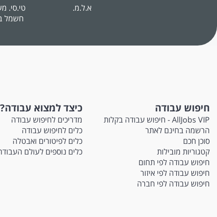
א.ל.מ.
טי.סי. מ
חשמל ב
חיפוש עבודה
כיצד למצוא עבודה?
AllJobs VIP - חיפוש עבודה בקלות
מדריכים לחיפוש עבודה
הרשמה בחינם לאתר
כלים לחיפוש עבודה
סוכן חכם
כלים לפיטורים ואבטלה
קטגוריות מובילות
כלים נוספים לעולם העבודה
חיפוש עבודה לפי תחום
חיפוש עבודה לפי איזור
חיפוש עבודה לפי חברה