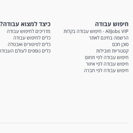
חיפוש עבודה
כיצד למצוא עבודה?
AllJobs VIP - חיפוש עבודה בקלות
מדריכים לחיפוש עבודה
הרשמה בחינם לאתר
כלים לחיפוש עבודה
סוכן חכם
כלים לפיטורים ואבטלה
קטגוריות מובילות
כלים נוספים לעולם העבודה
חיפוש עבודה לפי תחום
חיפוש עבודה לפי איזור
חיפוש עבודה לפי חברה