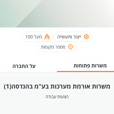
ייצור ותעשייה
מעל 100
מספר מקומות
משרות פתוחות
על החברה
משרות אורמת מערכות בע"מ בהנדסה
(1)
הצעות עבודה