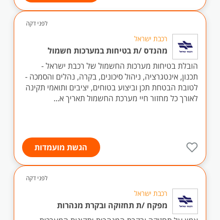
לפני דקה
רכבת ישראל
מהנדס /ת בטיחות במערכות חשמול
הובלת בטיחות מערכות החשמול של רכבת ישראל -
תכנון, אינטגרציה, ניהול סיכונים, בקרה, נהלים והסמכה -
לטובת הבטחת תכן וביצוע בטוחים, יציבים ותואמי תקינה
לאורך כל מחזור חיי מערכת החשמול תאריך א...
הגשת מועמדות
לפני דקה
רכבת ישראל
מפקח /ת תחזוקה ובקרת מנהרות