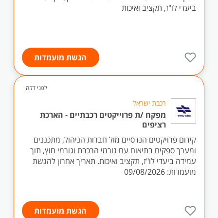
ביעדי לו"ז, תקציב ואיכות
הגשת מועמדות
לפני דקה
רכבת ישראל
מפקח /ת פרוייקטים רכבתיים - הארכת
רציפים
קידום פרויקטים הנדסיים מול חברות הניהול, מתכננים
ומערך ספקים בתיאום עם גורמי הרכבת וגורמי חוץ, תוך
עמידה ביעדי לו"ז, תקציב ואיכות. תאריך אחרון להגשת
מועמדות: 09/08/2026
הגשת מועמדות