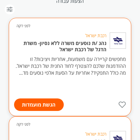
הצעות עבודה
לפני דקה
רכבת ישראל
נהג /ת נוסעים משרה ללא נסיון- משרת
הדגל של רכבת ישראל
מחפשים קריירה עם משמעות, אחריות ויציבות? זו
ההזדמנות שלכם להצטרף לחוד החנית של רכבת ישראל.
מה כולל התפקיד? אחריות על הסעת אלפי נוסעים מד...
הגשת מועמדות
לפני דקה
רכבת ישראל