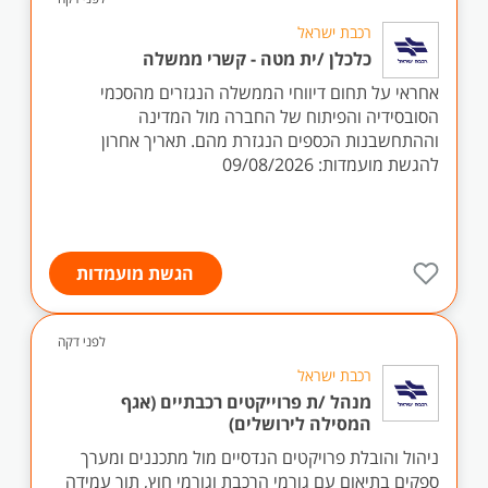
רכבת ישראל
כלכלן /ית מטה - קשרי ממשלה
אחראי על תחום דיווחי הממשלה הנגזרים מהסכמי
הסובסידיה והפיתוח של החברה מול המדינה
וההתחשבנות הכספים הנגזרת מהם. תאריך אחרון
להגשת מועמדות: 09/08/2026
הגשת מועמדות
לפני דקה
רכבת ישראל
מנהל /ת פרוייקטים רכבתיים (אגף
המסילה לירושלים)
ניהול והובלת פרויקטים הנדסיים מול מתכננים ומערך
ספקים בתיאום עם גורמי הרכבת וגורמי חוץ, תוך עמידה