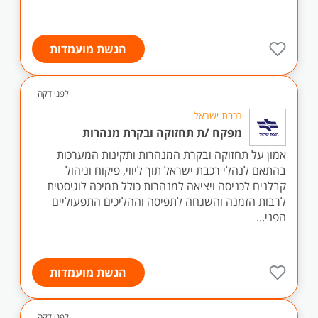
הגשת מועמדות
לפני דקה
רכבת ישראל
מפקח /ת תחזוקה ובקרת מנהרות
אמון על תחזוקה ובקרת המנהרות ותקינות המערכות
בהתאם לנהלי רכבת ישראל תוך ליווי, פיקוח וניהול
קבלנים לכניסה ויציאה למנהרות כולל תמיכה לוגיסטית
לרבות הזמנה והשגחה לתפיסה וההליכים התפעוליים
הפני...
הגשת מועמדות
לפני דקה