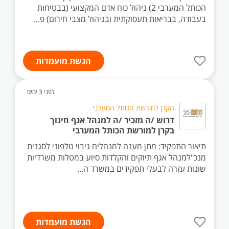
הכותל המערבי 2) ניהול כוח אדם המקצועי (בבטיחות
בעבודה, בבריאות תעסוקתית ובניהול מצבי חירום) פ...
הגשת מועמדות
לפני 3 ימים
הקרן למורשת הכותל המערבי
דרוש /ה מזכיר /ה למנהל אגף חינוך
בקרן למורשת הכותל המערבי
תיאור התפקיד: מתן מענה למנהלים גיבוי טלפוני לסגנית
מנכ"למנהל אגף תיוקים והקלדות סיוע במטלות משרדיות
שונות עזרה לבעלי תפקידים במשרד ה...
הגשת מועמדות