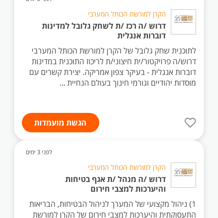
הקרן למורשת הכותל המערבי
דרוש /ה רכז /ת לשחק גלובל למדינות
דוברות אנגלית
לתוכנית שחק גלובל של הקרן למורשת הכותל המערבי
דרוש/ה פרויקטור/ית חיצוני/ת לריכוז התוכנית במדינות
דוברות אנגלית - בעיקר צפון אמריקה. יצירת קשרים עם
מוסדות יהודיים וגורמי חינוך בעולם הנחיית ...
הגשת מועמדות
לפני 3 ימים
הקרן למורשת הכותל המערבי
דרוש /ה מנהל /ת אגף בטיחות
והיערכות למצבי חירום
1) ניהול מקצועי של המערך לניהול הבטיחות, הבריאות
התעסוקתית והיערכות למצבי חירום של הקרן למורשת