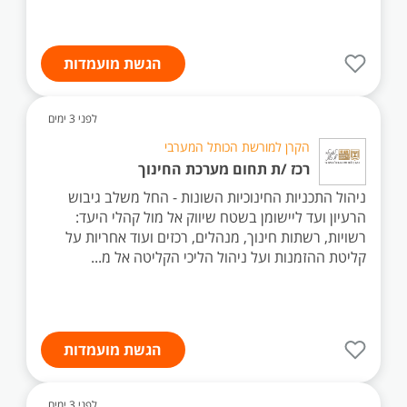
הגשת מועמדות
לפני 3 ימים
הקרן למורשת הכותל המערבי
רכז /ת תחום מערכת החינוך
ניהול התכניות החינוכיות השונות - החל משלב גיבוש
הרעיון ועד ליישומן בשטח שיווק אל מול קהלי היעד:
רשויות, רשתות חינוך, מנהלים, רכזים ועוד אחריות על
קליטת ההזמנות ועל ניהול הליכי הקליטה אל מ...
הגשת מועמדות
לפני 3 ימים