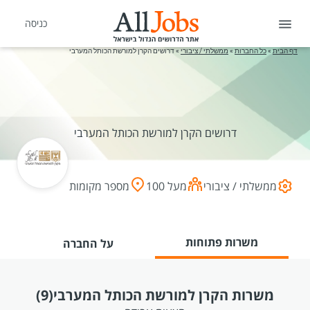
כניסה
דף הבית
»
כל החברות
»
ממשלתי / ציבורי
»
דרושים הקרן למורשת הכותל המערבי
דרושים הקרן למורשת הכותל המערבי
ממשלתי / ציבורי
מעל 100
מספר מקומות
משרות פתוחות
על החברה
משרות הקרן למורשת הכותל המערבי
(9)