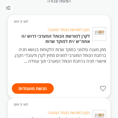
הצעות עבודה
לפני 3 ימים
הקרן למורשת הכותל המערבי
לקרן למורשת הכותל המערבי דרוש /ה
אחמ"ש /ית למוקד שרות
מתן מענה טלפוני במוקד שרות הלקוחות בנושא חניה
ברחבת הכותל המערבי לפונים מחוץ לקרן ולעובדי הקרן.
אישורי חניה ברחבת הכותל המערבי תוך עמידה ...
הגשת מועמדות
לפני 3 ימים
הקרן למורשת הכותל המערבי