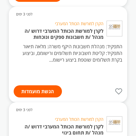
לפני 3 ימים
הקרן למורשת הכותל המערבי
לקרן למורשת הכותל המערבי דרוש /ה
מנהל /ת חשבונות ספקים ונוכחות
התפקיד: מנהלת חשבונות היקף משרה: מלאה תיאור
התפקיד: קליטת חשבוניות תשלומים ורישומם, וביצוע
בקרת תשלומים שוטפת ביצוע רישומ...
הגשת מועמדות
לפני 3 ימים
הקרן למורשת הכותל המערבי
לקרן למורשת הכותל המערבי דרוש /ה
מנהל /ת תחום בינוי