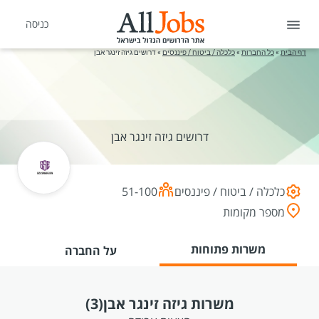
כניסה
דף הבית
»
כל החברות
»
כלכלה / ביטוח / פיננסים
»
דרושים גיזה זינגר אבן
דרושים גיזה זינגר אבן
כלכלה / ביטוח / פיננסים
51-100
מספר מקומות
משרות פתוחות
על החברה
משרות גיזה זינגר אבן
(3)