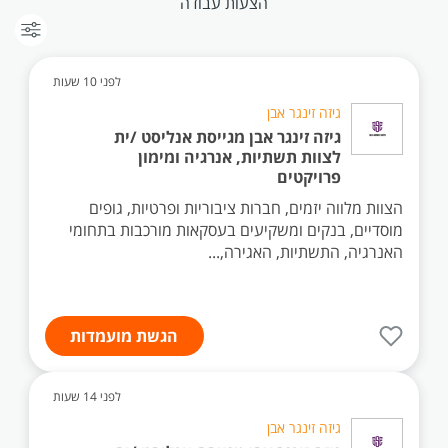
הצעות עבודה
לפני 10 שעות
גיזה זינגר אבן
גיזה זינגר אבן מגייסת אנליסט /ית
לצוות תשתיות, אנרגיה ומימון
פרויקטים
הצוות מלווה יזמים, חברות ציבוריות ופרטיות, גופים
מוסדיים, בנקים ומשקיעים בעסקאות מורכבות בתחומי
האנרגיה, התשתיות, האגירה,...
הגשת מועמדות
לפני 14 שעות
גיזה זינגר אבן