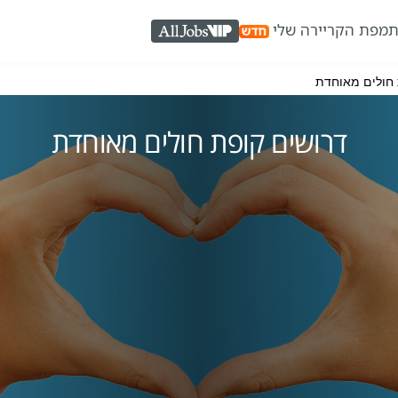
ת
מפת הקריירה שלי
AllJobs VIP
 חולים מאוחדת
דרושים קופת חולים מאוחדת