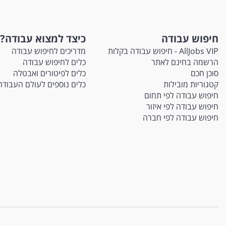
חיפוש עבודה
כיצד למצוא עבודה?
AllJobs VIP - חיפוש עבודה בקלות
מדריכים לחיפוש עבודה
הרשמה בחינם לאתר
כלים לחיפוש עבודה
סוכן חכם
כלים לפיטורים ואבטלה
קטגוריות מובילות
כלים נוספים לעולם העבודה
חיפוש עבודה לפי תחום
חיפוש עבודה לפי איזור
חיפוש עבודה לפי חברה