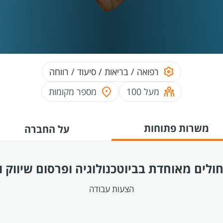
רפואה / בריאות / סיעוד / רווחה
מעל 100
מספר מקומות
משרות פתוחות
על החברה
לים מאוחדת בביוטכנולוגיה ופרסום שיווק וי
הצעות עבודה