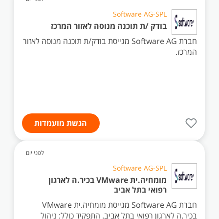
Software AG-SPL
בודק /ת תוכנה מנוסה לאזור המרכז
חברת Software AG מגייסת בודק/ת תוכנה מנוסה לאזור
המרכז.
הגשת מועמדות
לפני יום
Software AG-SPL
מומחיה.ית VMware בכיר.ה לארגון
רפואי בתל אביב
חברת Software AG מגייסת מומחיה.ית VMware
בכיר.ה לארגון רפואי בתל אביב. התפקיד כולל: ניהול