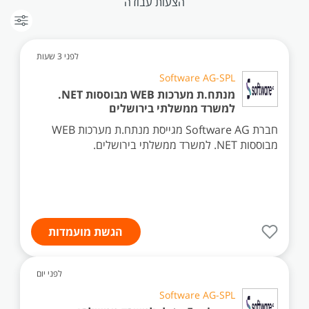
הצעות עבודה
לפני 3 שעות
Software AG-SPL
מנתח.ת מערכות WEB מבוססות NET.
למשרד ממשלתי בירושלים
חברת Software AG מגייסת מנתח.ת מערכות WEB
מבוססות NET. למשרד ממשלתי בירושלים.
הגשת מועמדות
לפני יום
Software AG-SPL