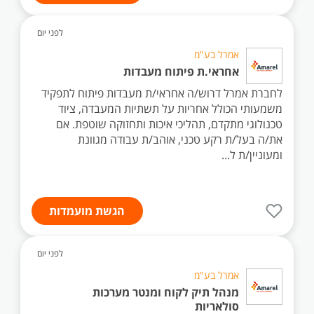
לפני יום
אמרל בע"מ
אחראי.ת פיתוח מעבדות
לחברת אמרל דרוש/ה אחראי/ת מעבדות פיתוח לתפקיד
משמעותי הכולל אחריות על תשתיות המעבדה, ציוד
טכנולוגי מתקדם, תהליכי איכות ותחזוקה שוטפת. אם
את/ה בעל/ת רקע טכני, אוהב/ת עבודה מגוונת
ומעוניין/ת ל...
הגשת מועמדות
לפני יום
אמרל בע"מ
מנהל תיק לקוח ומנטר מערכות
סולאריות