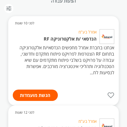
הצעות עבודה
לפני 10 שעות
אמרל בע"מ
הנדסאי /ת אלקטרוניקה RF
אנחנו בחברת אמרל מחפשים הנדסאי/ת אלקטרוניקה
בתחום RF הצטרפות לפרויקט פיתוח מתקדם וחדשני,
עבודה על פרויקט בשלבי פיתוח מתקדמים עם שיא
הטכנולוגיה ותהליכי אינטגרציה מורכבים. אפשרות
לנסיעות לח...
הגשת מועמדות
לפני 12 שעות
אמרל בע"מ