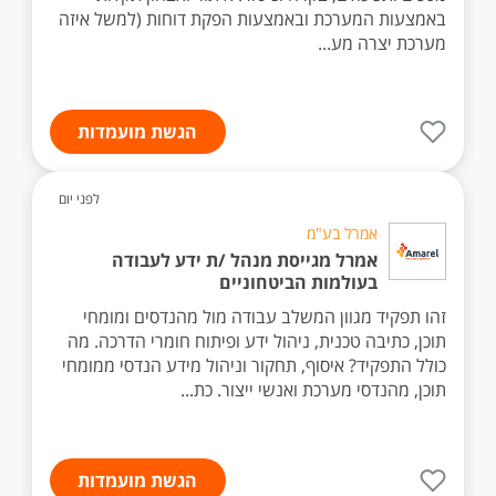
באמצעות המערכת ובאמצעות הפקת דוחות (למשל איזה
מערכת יצרה מע...
הגשת מועמדות
לפני יום
אמרל בע"מ
אמרל מגייסת מנהל /ת ידע לעבודה
בעולמות הביטחוניים
זהו תפקיד מגוון המשלב עבודה מול מהנדסים ומומחי
תוכן, כתיבה טכנית, ניהול ידע ופיתוח חומרי הדרכה. מה
כולל התפקיד? איסוף, תחקור וניהול מידע הנדסי ממומחי
תוכן, מהנדסי מערכת ואנשי ייצור. כת...
הגשת מועמדות