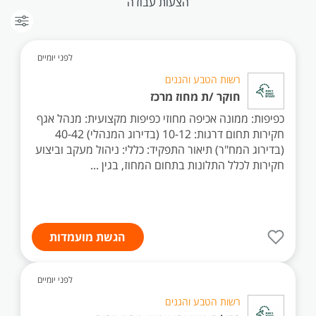
הצעות עבודה
לפני יומיים
רשות הטבע והגנים
חוקר /ת מחוז מרכז
כפיפות: ממונה אכיפה מחוזי כפיפות מקצועית: מנהל אגף
חקירות תחום דרגות: 10-12 (בדירוג המנהלי) 40-42
(בדירוג המח"ר) תיאור התפקיד: כללי: ניהול מעקב וביצוע
חקירות לכלל התלונות בתחום המחוז, בגין ...
הגשת מועמדות
לפני יומיים
רשות הטבע והגנים