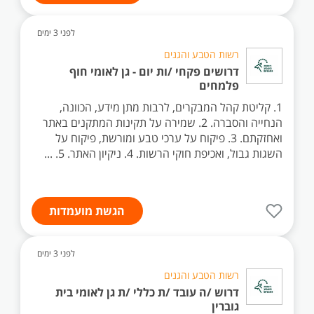
לפני 3 ימים
רשות הטבע והגנים
דרושים פקחי /ות יום - גן לאומי חוף
פלמחים
1. קליטת קהל המבקרים, לרבות מתן מידע, הכוונה,
הנחייה והסברה. 2. שמירה על תקינות המתקנים באתר
ואחזקתם. 3. פיקוח על ערכי טבע ומורשת, פיקוח על
השגות גבול, ואכיפת חוקי הרשות. 4. ניקיון האתר. 5. ...
הגשת מועמדות
לפני 3 ימים
רשות הטבע והגנים
דרוש /ה עובד /ת כללי /ת גן לאומי בית
גוברין