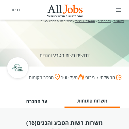
כניסה
דף הבית
»
כל החברות
»
ממשלתי / ציבורי
»
דרושים רשות הטבע והגנים
דרושים רשות הטבע והגנים
ממשלתי / ציבורי
מעל 100
מספר מקומות
משרות פתוחות
על החברה
משרות רשות הטבע והגנים
(16)