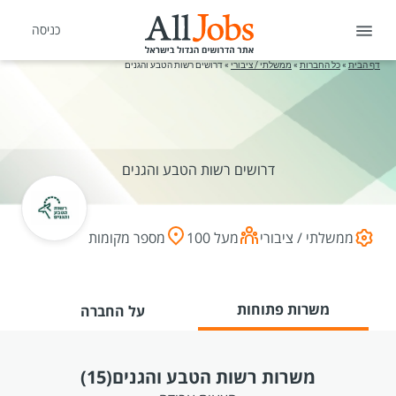
כניסה
דף הבית
»
כל החברות
»
ממשלתי / ציבורי
»
דרושים רשות הטבע והגנים
דרושים רשות הטבע והגנים
ממשלתי / ציבורי
מעל 100
מספר מקומות
משרות פתוחות
על החברה
משרות רשות הטבע והגנים
(15)