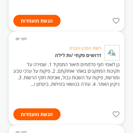
הגשת מועמדות
לפני יום
רשות הטבע והגנים
דרושים פקחי /ות לילה
גן לאומי חוף פלמחים תיאור התפקיד 1. שמירה על
תקינות המתקנים באתר ואחזקתם. 2. פיקוח על ערכי טבע
ומורשת, פיקוח על השגות גבול, ואכיפת חוקי הרשות. 3.
ניקיון האתר. 4. עזרה בנושאי בטיחות, ביטחון ו...
הגשת מועמדות
לפני יום