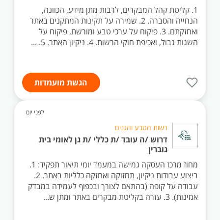
1. קליטת קהל המבקרים, לרבות מתן מידע, הכוונה,
הנחייה והסברה. 2. שמירה על תקינות המתקנים באתר
ואחזקתם. 3. פיקוח על ערכי טבע ומורשת, פיקוח על
השגות גבול, ואכיפת חוקי הרשות. 4. ניקיון האתר. 5. ...
הגשת מועמדות
לפני יום
רשות הטבע והגנים
דרוש /ה עובד /ת כללי /ת גן לאומי בית
גוברין
מחוז מרכז העסקה גמישה במעמד יומי תיאור תפקיד: 1.
ביצוע עבודות ניקיון, תחזוקה ואחזקה כלליות באתר. 2.
עבודה על קופה (בהתאם לצורך ובכפוף לעמידה במבדק
אמינות). 3. עזרה בקליטת מבקרים באתר ומתן ש...