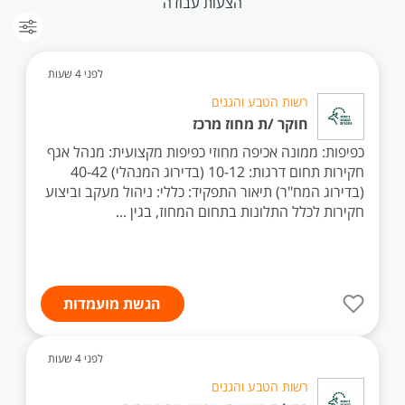
הצעות עבודה
לפני 4 שעות
רשות הטבע והגנים
חוקר /ת מחוז מרכז
כפיפות: ממונה אכיפה מחוזי כפיפות מקצועית: מנהל אגף
חקירות תחום דרגות: 10-12 (בדירוג המנהלי) 40-42
(בדירוג המח"ר) תיאור התפקיד: כללי: ניהול מעקב וביצוע
חקירות לכלל התלונות בתחום המחוז, בגין ...
הגשת מועמדות
לפני 4 שעות
רשות הטבע והגנים