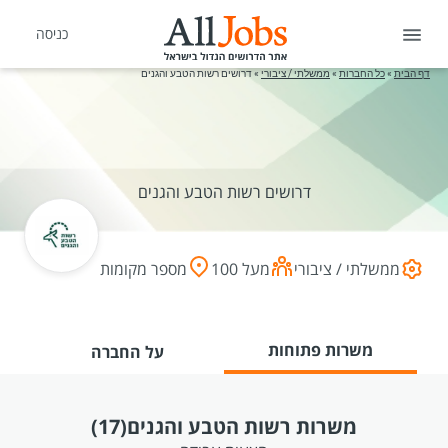
כניסה
דף הבית
»
כל החברות
»
ממשלתי / ציבורי
»
דרושים רשות הטבע והגנים
דרושים רשות הטבע והגנים
ממשלתי / ציבורי
מעל 100
מספר מקומות
משרות פתוחות
על החברה
משרות רשות הטבע והגנים
(17)