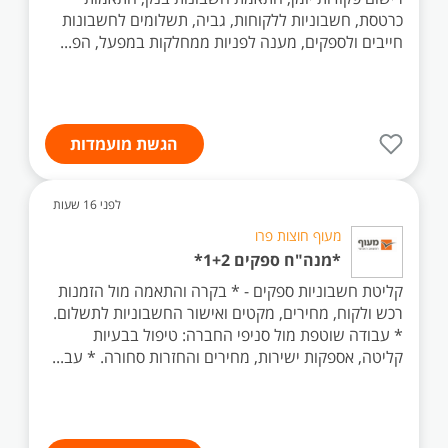
כרטסת, חשבוניות ללקוחות, גביה, תשלומים לחשבונות
חייבים ולספקים, מענה לפניות ממחלקות במפעל, הפ...
הגשת מועמדות
לפני 16 שעות
מעוף חוצות פרו
*מנה"ח ספקים 1+2*
קליטת חשבוניות ספקים - * בקרה והתאמה מול הזמנות
רכש ולקוח, מחירים, מקטים ואישור החשבוניות לתשלום.
* עבודה שוטפת מול סניפי החברה: טיפול בבעיות
קליטה, אספקות ישירות, מחירים והחזרות סחורה. * עב...