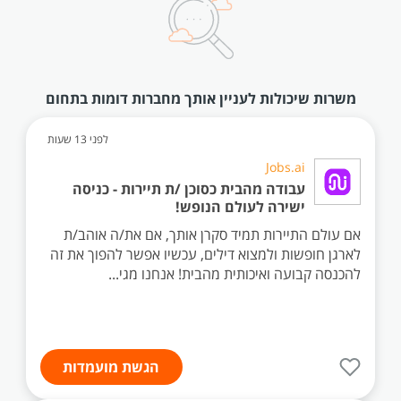
משרות שיכולות לעניין אותך מחברות דומות בתחום
לפני 13 שעות
Jobs.ai
עבודה מהבית כסוכן /ת תיירות - כניסה
ישירה לעולם הנופש!
אם עולם התיירות תמיד סקרן אותך, אם את/ה אוהב/ת
לארגן חופשות ולמצוא דילים, עכשיו אפשר להפוך את זה
להכנסה קבועה ואיכותית מהבית! אנחנו מגי...
הגשת מועמדות