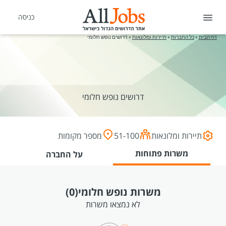
כניסה
דף הבית
»
כל החברות
»
תיירות ומלונאות
»
דרושים נופש חלומי
דרושים נופש חלומי
תיירות ומלונאות
51-100
מספר מקומות
משרות פתוחות
על החברה
משרות נופש חלומי
(0)
לא נמצאו משרות