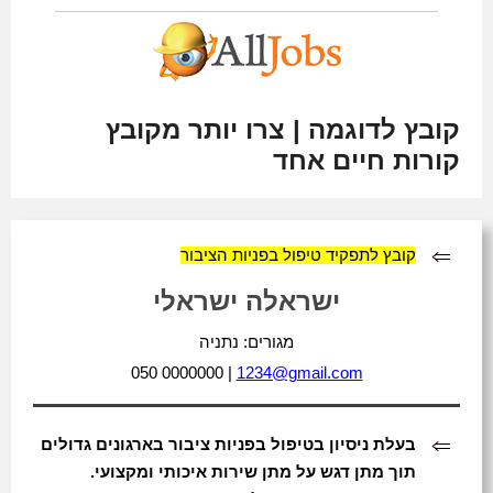
קובץ לדוגמה | צרו יותר מקובץ
קורות חיים אחד
קובץ לתפקיד טיפול בפניות הציבור
ישראלה ישראלי
מגורים: נתניה
050 0000000 |
1234@gmail.com
בעלת ניסיון בטיפול בפניות ציבור בארגונים גדולים
תוך מתן דגש על מתן שירות איכותי ומקצועי.