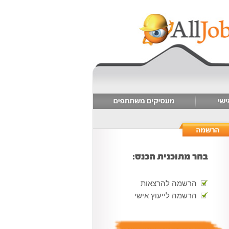
הרשמה להרצאות
הרשמה לייעוץ אישי